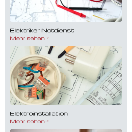
Elektriker Notdienst
Mehr sehen
Elektroinstallation
Mehr sehen