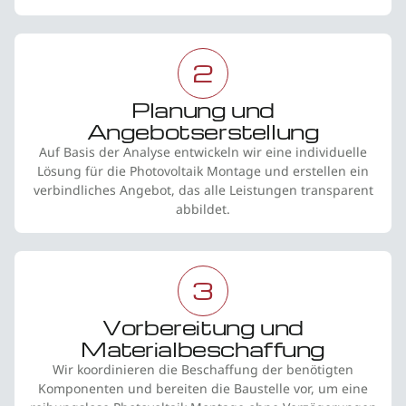
2
Planung und
Angebotserstellung
Auf Basis der Analyse entwickeln wir eine individuelle
Lösung für die Photovoltaik Montage und erstellen ein
verbindliches Angebot, das alle Leistungen transparent
abbildet.
3
Vorbereitung und
Materialbeschaffung
Wir koordinieren die Beschaffung der benötigten
Komponenten und bereiten die Baustelle vor, um eine