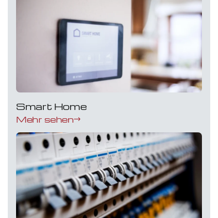
Smart Home
Mehr sehen