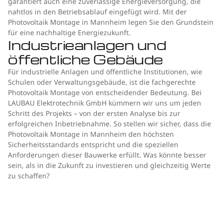
garantiert auch eine zuverlässige Energieversorgung, die
nahtlos in den Betriebsablauf eingefügt wird. Mit der
Photovoltaik Montage in Mannheim legen Sie den Grundstein
für eine nachhaltige Energiezukunft.
Industrieanlagen und
öffentliche Gebäude
Für industrielle Anlagen und öffentliche Institutionen, wie
Schulen oder Verwaltungsgebäude, ist die fachgerechte
Photovoltaik Montage von entscheidender Bedeutung. Bei
LAUBAU Elektrotechnik GmbH kümmern wir uns um jeden
Schritt des Projekts – von der ersten Analyse bis zur
erfolgreichen Inbetriebnahme. So stellen wir sicher, dass die
Photovoltaik Montage in Mannheim den höchsten
Sicherheitsstandards entspricht und die speziellen
Anforderungen dieser Bauwerke erfüllt. Was könnte besser
sein, als in die Zukunft zu investieren und gleichzeitig Werte
zu schaffen?