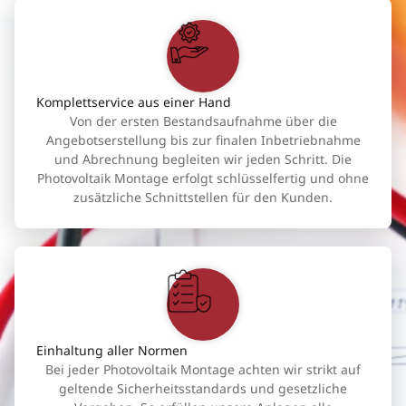
Komplettservice aus einer Hand
Von der ersten Bestandsaufnahme über die
Angebotserstellung bis zur finalen Inbetriebnahme
und Abrechnung begleiten wir jeden Schritt. Die
Photovoltaik Montage erfolgt schlüsselfertig und ohne
zusätzliche Schnittstellen für den Kunden.
Einhaltung aller Normen
Bei jeder Photovoltaik Montage achten wir strikt auf
geltende Sicherheitsstandards und gesetzliche