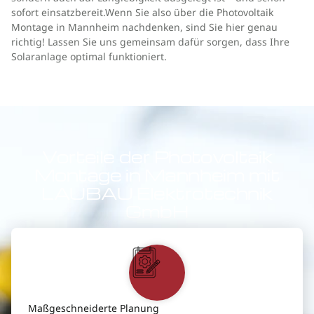
sofort einsatzbereit.Wenn Sie also über die Photovoltaik
Montage in Mannheim nachdenken, sind Sie hier genau
richtig! Lassen Sie uns gemeinsam dafür sorgen, dass Ihre
Solaranlage optimal funktioniert.
Vorteile der Photovoltaik
Montage in Mannheim mit
LAUBAU Elektrotechnik
GmbH
Maßgeschneiderte Planung