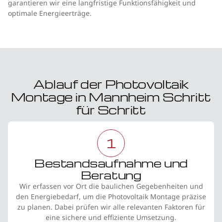
garantieren wir eine langfristige Funktionsfähigkeit und
optimale Energieerträge.
Ablauf der Photovoltaik
Montage in Mannheim Schritt
für Schritt
1
Bestandsaufnahme und
Beratung
Wir erfassen vor Ort die baulichen Gegebenheiten und
den Energiebedarf, um die Photovoltaik Montage präzise
zu planen. Dabei prüfen wir alle relevanten Faktoren für
eine sichere und effiziente Umsetzung.