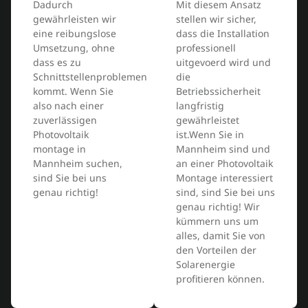
Dadurch
Mit diesem Ansatz
gewährleisten wir
stellen wir sicher,
eine reibungslose
dass die Installation
Umsetzung, ohne
professionell
dass es zu
uitgevoerd wird und
Schnittstellenproblemen
die
kommt. Wenn Sie
Betriebssicherheit
also nach einer
langfristig
zuverlässigen
gewährleistet
Photovoltaik
ist.Wenn Sie in
montage in
Mannheim sind und
Mannheim suchen,
an einer Photovoltaik
sind Sie bei uns
Montage interessiert
genau richtig!
sind, sind Sie bei uns
genau richtig! Wir
kümmern uns um
alles, damit Sie von
den Vorteilen der
Solarenergie
profitieren können.