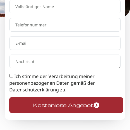
Ich stimme der Verarbeitung meiner
personenbezogenen Daten gemäß der
Datenschutzerklärung
zu.
Kostenlose Angebot