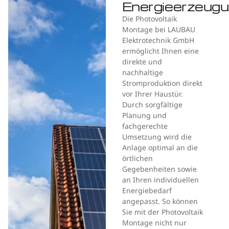
Energieerzeug
Die Photovoltaik
Montage bei LAUBAU
Elektrotechnik GmbH
ermöglicht Ihnen eine
direkte und
nachhaltige
Stromproduktion direkt
vor Ihrer Haustür.
Durch sorgfältige
Planung und
fachgerechte
Umsetzung wird die
Anlage optimal an die
örtlichen
Gegebenheiten sowie
an Ihren individuellen
Energiebedarf
angepasst. So können
Sie mit der Photovoltaik
Montage nicht nur