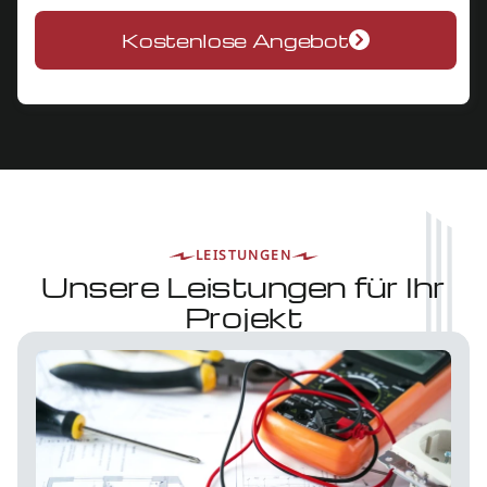
Kostenlose Angebot
LEISTUNGEN
Unsere Leistungen für Ihr
Projekt