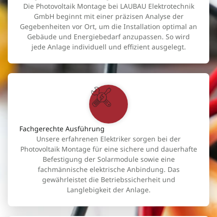
Die Photovoltaik Montage bei LAUBAU Elektrotechnik
GmbH beginnt mit einer präzisen Analyse der
Gegebenheiten vor Ort, um die Installation optimal an
Gebäude und Energiebedarf anzupassen. So wird
jede Anlage individuell und effizient ausgelegt.
Fachgerechte Ausführung
Unsere erfahrenen Elektriker sorgen bei der
Photovoltaik Montage für eine sichere und dauerhafte
Befestigung der Solarmodule sowie eine
fachmännische elektrische Anbindung. Das
gewährleistet die Betriebssicherheit und
Langlebigkeit der Anlage.