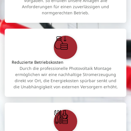
Vorgaben. So erfüllen unsere Anlagen alle
Anforderungen für einen zuverlässigen und
normgerechten Betrieb.
Reduzierte Betriebskosten
Durch die professionelle Photovoltaik Montage
ermöglichen wir eine nachhaltige Stromerzeugung
direkt vor Ort, die Energiekosten spürbar senkt und
die Unabhängigkeit von externen Versorgern erhöht.