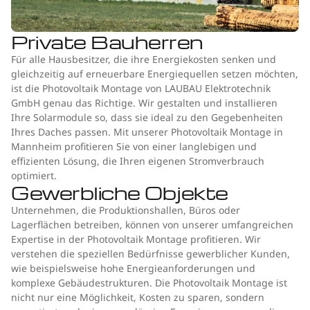
Private Bauherren
Für alle Hausbesitzer, die ihre Energiekosten senken und
gleichzeitig auf erneuerbare Energiequellen setzen möchten,
ist die Photovoltaik Montage von LAUBAU Elektrotechnik
GmbH genau das Richtige. Wir gestalten und installieren
Ihre Solarmodule so, dass sie ideal zu den Gegebenheiten
Ihres Daches passen. Mit unserer Photovoltaik Montage in
Mannheim profitieren Sie von einer langlebigen und
effizienten Lösung, die Ihren eigenen Stromverbrauch
optimiert.
Gewerbliche Objekte
Unternehmen, die Produktionshallen, Büros oder
Lagerflächen betreiben, können von unserer umfangreichen
Expertise in der Photovoltaik Montage profitieren. Wir
verstehen die speziellen Bedürfnisse gewerblicher Kunden,
wie beispielsweise hohe Energieanforderungen und
komplexe Gebäudestrukturen. Die Photovoltaik Montage ist
nicht nur eine Möglichkeit, Kosten zu sparen, sondern