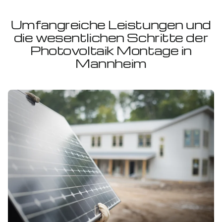
Umfangreiche Leistungen und
die wesentlichen Schritte der
Photovoltaik Montage in
Mannheim