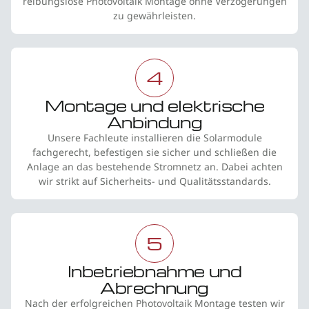
reibungslose Photovoltaik Montage ohne Verzögerungen
zu gewährleisten.
4
Montage und elektrische
Anbindung
Unsere Fachleute installieren die Solarmodule
fachgerecht, befestigen sie sicher und schließen die
Anlage an das bestehende Stromnetz an. Dabei achten
wir strikt auf Sicherheits- und Qualitätsstandards.
5
Inbetriebnahme und
Abrechnung
Nach der erfolgreichen Photovoltaik Montage testen wir