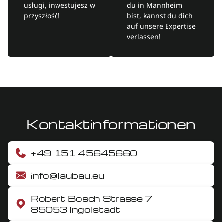
usługi, inwestujesz w
du in Mannheim
przyszłość!
bist, kannst du dich
auf unsere Expertise
verlassen!
Kontaktinformationen
+49 151 45645660
info@laubau.eu
Robert Bosch Strasse 7
85053 Ingolstadt