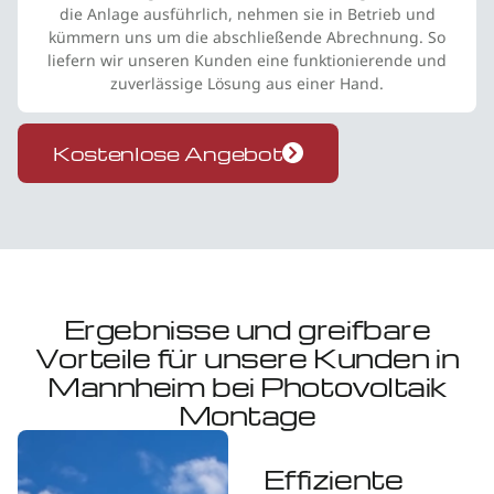
die Anlage ausführlich, nehmen sie in Betrieb und
kümmern uns um die abschließende Abrechnung. So
liefern wir unseren Kunden eine funktionierende und
zuverlässige Lösung aus einer Hand.
Kostenlose Angebot
Ergebnisse und greifbare
Vorteile für unsere Kunden in
Mannheim bei Photovoltaik
Montage
Effiziente