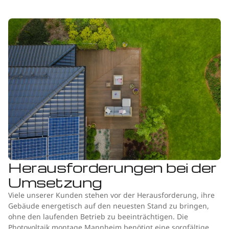
Herausforderungen bei der
Umsetzung
Viele unserer Kunden stehen vor der Herausforderung, ihre
Gebäude energetisch auf den neuesten Stand zu bringen,
ohne den laufenden Betrieb zu beeinträchtigen. Die
Photovoltaik montage Mannheim benötigt eine sorgfältige