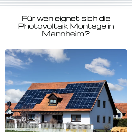
Für wen eignet sich die
Photovoltaik Montage in
Mannheim?