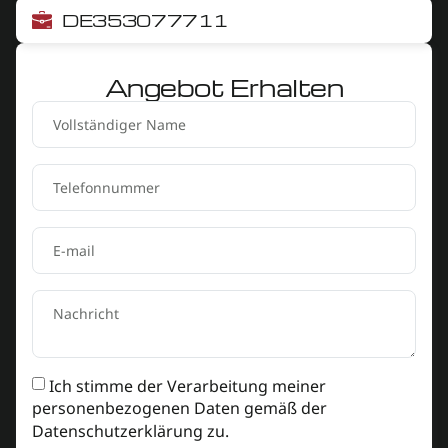
DE353077711
Angebot Erhalten
Ich stimme der Verarbeitung meiner
personenbezogenen Daten gemäß der
Datenschutzerklärung
zu.