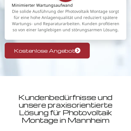
Minimierter Wartungsaufwand
Die solide Ausführung der Photovoltaik Montage sorgt
für eine hohe Anlagenqualität und reduziert spätere
Wartungs- und Reparaturarbeiten. Kunden profitieren
so von einer langlebigen und störungsarmen Lösung.
Kostenlose Angebot
Kundenbedürfnisse und
unsere praxisorientierte
Lösung für Photovoltaik
Montage in Mannheim