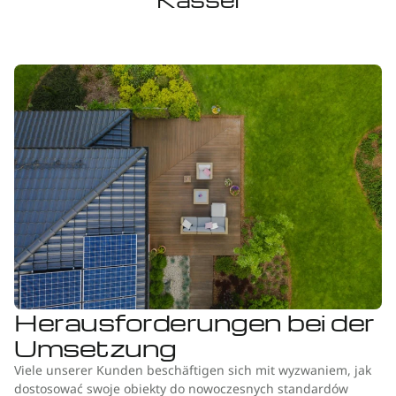
Herausforderungen bei der
Umsetzung
Viele unserer Kunden beschäftigen sich mit wyzwaniem, jak
dostosować swoje obiekty do nowoczesnych standardów