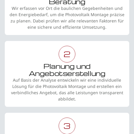
Beratung
Wir erfassen vor Ort die baulichen Gegebenheiten und
den Energiebedarf, um die Photovoltaik Montage präzise
zu planen. Dabei prüfen wir alle relevanten Faktoren für
eine sichere und effiziente Umsetzung.
2
Planung und
Angebotserstellung
Auf Basis der Analyse entwickeln wir eine individuelle
Lösung für die Photovoltaik Montage und erstellen ein
verbindliches Angebot, das alle Leistungen transparent
abbildet.
3