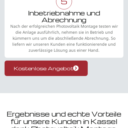
5
Inbetriebnahme und
Abrechnung
Nach der erfolgreichen Photovoltaik Montage testen wir
die Anlage ausführlich, nehmen sie in Betrieb und
kümmern uns um die abschließende Abrechnung. So
liefern wir unseren Kunden eine funktionierende und
zuverlässige Lösung aus einer Hand.
Kostenlose Angebot
Ergebnisse und echte Vorteile
für unsere Kunden in Kassel