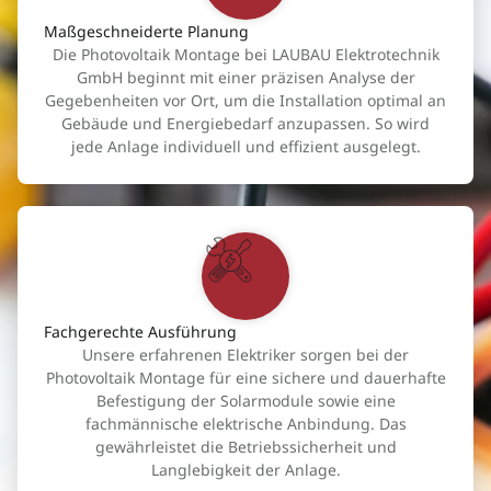
Maßgeschneiderte Planung
Die Photovoltaik Montage bei LAUBAU Elektrotechnik
GmbH beginnt mit einer präzisen Analyse der
Gegebenheiten vor Ort, um die Installation optimal an
Gebäude und Energiebedarf anzupassen. So wird
jede Anlage individuell und effizient ausgelegt.
Fachgerechte Ausführung
Unsere erfahrenen Elektriker sorgen bei der
Photovoltaik Montage für eine sichere und dauerhafte
Befestigung der Solarmodule sowie eine
fachmännische elektrische Anbindung. Das
gewährleistet die Betriebssicherheit und
Langlebigkeit der Anlage.