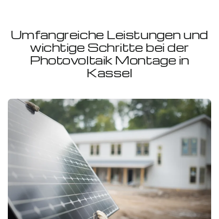
Umfangreiche Leistungen und
wichtige Schritte bei der
Photovoltaik Montage in
Kassel