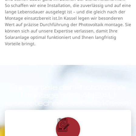
So schaffen wir eine Installation, die zuverlässig und auf eine
lange Lebensdauer ausgelegt ist – und die gleich nach der
Montage einsatzbereit ist.In Kassel legen wir besonderen
Wert auf präzise Durchführung der Photovoltaik montage. Sie
können sich auf unsere Expertise verlassen, damit Ihre
Solaranlage optimal funktioniert und Ihnen langfristig
Vorteile bringt.
Die Vorteile der Photovoltaik
Montage mit LAUBAU
Elektrotechnik GmbH in Kassel