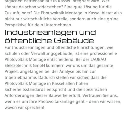
täglichen Betriebsablauf in Kassel integriert wird. Wer
könnte da schon widerstehen? Eine gute Lösung für die
Zukunft, oder? Die Photovoltaik Montage in Kassel bietet also
nicht nur wirtschaftliche Vorteile, sondern auch eine grüne
Perspektive für dein Unternehmen.
Industrieanlagen und
öffentliche Gebäude
Für Industrieanlagen und öffentliche Einrichtungen, wie
Schulen oder Verwaltungsgebäude, ist eine professionelle
Photovoltaik Montage entscheidend. Bei der LAUBAU
Elektrotechnik GmbH kümmern wir uns um das gesamte
Projekt, angefangen bei der Analyse bis hin zur
Inbetriebnahme. Dadurch stellen wir sicher, dass die
Photovoltaik Montage in Kassel allen hohen
Sicherheitsstandards entspricht und die spezifischen
Anforderungen dieser Bauwerke erfüllt. Vertrauen Sie uns,
wenn es um Ihre Photovoltaikanlage geht – denn wir wissen,
wovon wir sprechen!