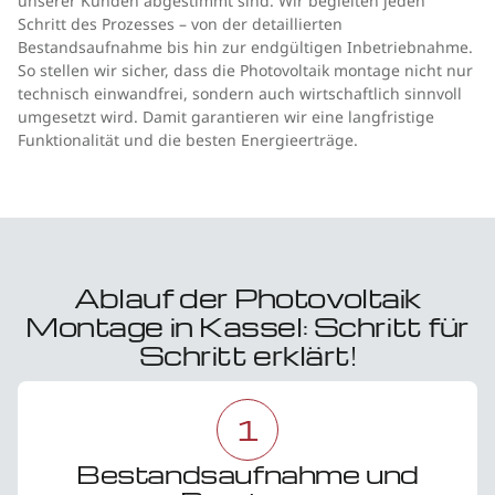
unserer Kunden abgestimmt sind. Wir begleiten jeden
Schritt des Prozesses – von der detaillierten
Bestandsaufnahme bis hin zur endgültigen Inbetriebnahme.
So stellen wir sicher, dass die Photovoltaik montage nicht nur
technisch einwandfrei, sondern auch wirtschaftlich sinnvoll
umgesetzt wird. Damit garantieren wir eine langfristige
Funktionalität und die besten Energieerträge.
Ablauf der Photovoltaik
Montage in Kassel: Schritt für
Schritt erklärt!
1
Bestandsaufnahme und