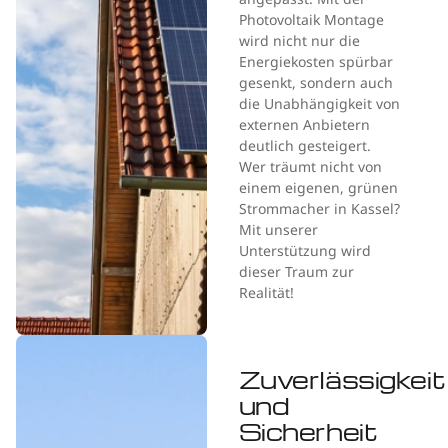
Photovoltaik Montage
wird nicht nur die
Energiekosten spürbar
gesenkt, sondern auch
die Unabhängigkeit von
externen Anbietern
deutlich gesteigert.
Wer träumt nicht von
einem eigenen, grünen
Strommacher in Kassel?
Mit unserer
Unterstützung wird
dieser Traum zur
Realität!
Zuverlässigkeit
und
Sicherheit