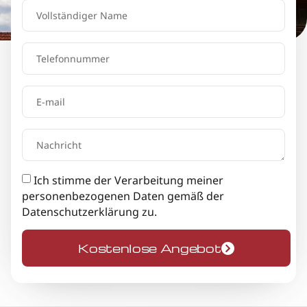
Ich stimme der Verarbeitung meiner
personenbezogenen Daten gemäß der
Datenschutzerklärung
zu.
Kostenlose Angebot