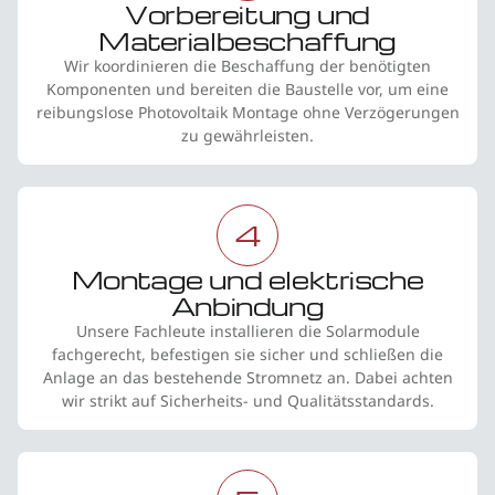
Vorbereitung und
Materialbeschaffung
Wir koordinieren die Beschaffung der benötigten
Komponenten und bereiten die Baustelle vor, um eine
reibungslose Photovoltaik Montage ohne Verzögerungen
zu gewährleisten.
4
Montage und elektrische
Anbindung
Unsere Fachleute installieren die Solarmodule
fachgerecht, befestigen sie sicher und schließen die
Anlage an das bestehende Stromnetz an. Dabei achten
wir strikt auf Sicherheits- und Qualitätsstandards.