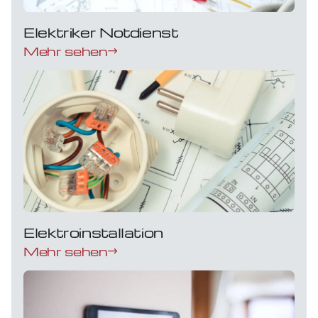
Elektriker Notdienst
Mehr sehen
Elektroinstallation
Mehr sehen