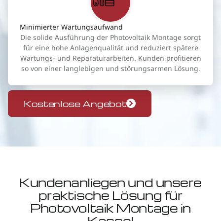
Minimierter Wartungsaufwand
Die solide Ausführung der Photovoltaik Montage sorgt
für eine hohe Anlagenqualität und reduziert spätere
Wartungs- und Reparaturarbeiten. Kunden profitieren
so von einer langlebigen und störungsarmen Lösung.
Kostenlose Angebot
Kundenanliegen und unsere
praktische Lösung für
Photovoltaik Montage in
Kassel