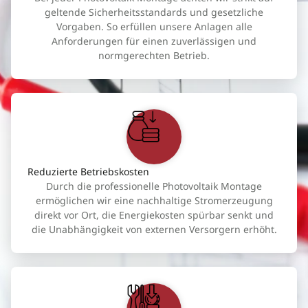
geltende Sicherheitsstandards und gesetzliche
Vorgaben. So erfüllen unsere Anlagen alle
Anforderungen für einen zuverlässigen und
normgerechten Betrieb.
Reduzierte Betriebskosten
Durch die professionelle Photovoltaik Montage
ermöglichen wir eine nachhaltige Stromerzeugung
direkt vor Ort, die Energiekosten spürbar senkt und
die Unabhängigkeit von externen Versorgern erhöht.