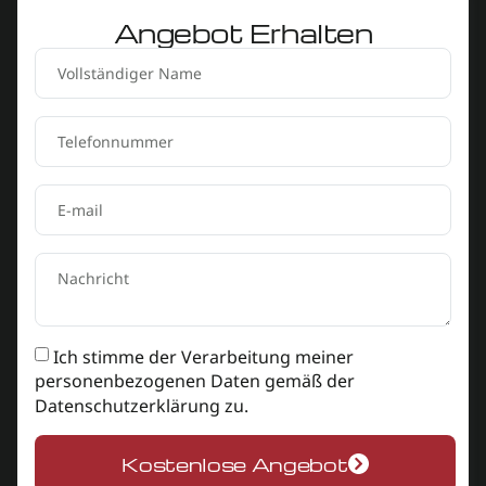
Angebot Erhalten
Ich stimme der Verarbeitung meiner
personenbezogenen Daten gemäß der
Datenschutzerklärung
zu.
Kostenlose Angebot