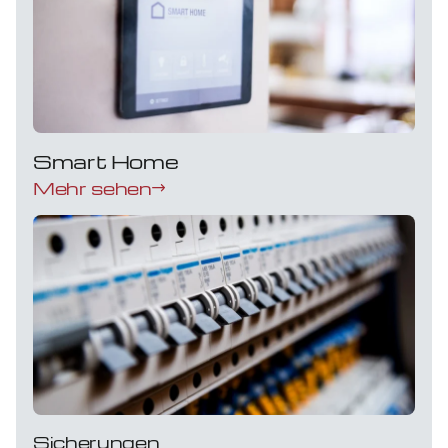
Smart Home
Mehr sehen
Sicherungen