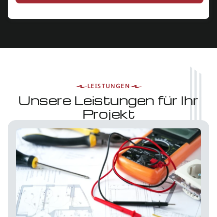
LEISTUNGEN
Unsere Leistungen für Ihr
Projekt