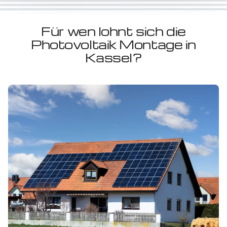
Für wen lohnt sich die
Photovoltaik Montage in
Kassel?