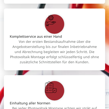
Komplettservice aus einer Hand
Von der ersten Bestandsaufnahme über die
Angebotserstellung bis zur finalen Inbetriebnahme
und Abrechnung begleiten wir jeden Schritt. Die
Photovoltaik Montage erfolgt schlüsselfertig und ohne
zusätzliche Schnittstellen für den Kunden.
Einhaltung aller Normen
Bei jeder Photovoltaik Montage achten wir strikt auf