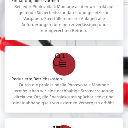
Einhaltung aller Normen
Bei jeder Photovoltaik Montage achten wir strikt auf
geltende Sicherheitsstandards und gesetzliche
Vorgaben. So erfüllen unsere Anlagen alle
Anforderungen für einen zuverlässigen und
normgerechten Betrieb.
Reduzierte Betriebskosten
Durch die professionelle Photovoltaik Montage
ermöglichen wir eine nachhaltige Stromerzeugung
direkt vor Ort, die Energiekosten spürbar senkt und
die Unabhängigkeit von externen Versorgern erhöht.