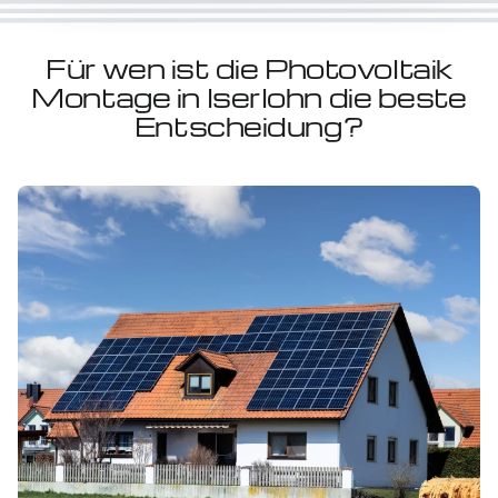
Für wen ist die Photovoltaik
Montage in Iserlohn die beste
Entscheidung?