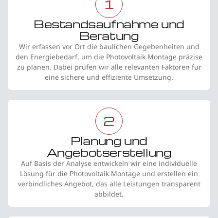
1
Bestandsaufnahme und
Beratung
Wir erfassen vor Ort die baulichen Gegebenheiten und
den Energiebedarf, um die Photovoltaik Montage präzise
zu planen. Dabei prüfen wir alle relevanten Faktoren für
eine sichere und effiziente Umsetzung.
2
Planung und
Angebotserstellung
Auf Basis der Analyse entwickeln wir eine individuelle
Lösung für die Photovoltaik Montage und erstellen ein
verbindliches Angebot, das alle Leistungen transparent
abbildet.