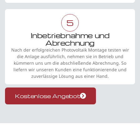
5
Inbetriebnahme und
Abrechnung
Nach der erfolgreichen Photovoltaik Montage testen wir
die Anlage ausführlich, nehmen sie in Betrieb und
kümmern uns um die abschließende Abrechnung. So
liefern wir unseren Kunden eine funktionierende und
zuverlässige Lösung aus einer Hand.
Kostenlose Angebot