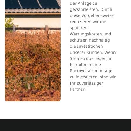
der Anlage zu
gewährleisten. Durch
diese Vorgehensweise
reduzieren wir die
späteren
Wartungskosten und
schützen nachhaltig
die Investitionen
unserer Kunden. Wenn
Sie also überlegen, in
Iserlohn in eine
Photovoltaik montage
zu investieren, sind wir
Ihr zuverlässiger
Partner!