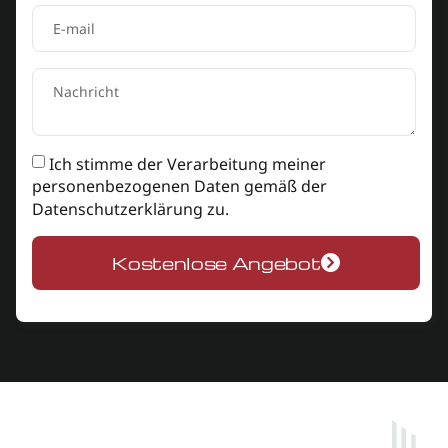
Ich stimme der Verarbeitung meiner
personenbezogenen Daten gemäß der
Datenschutzerklärung
zu.
Kostenlose Angebot