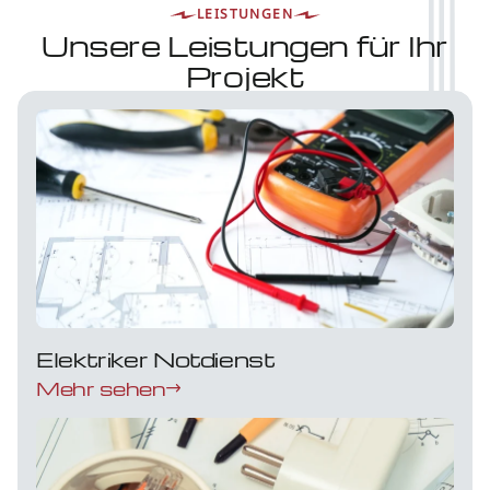
LEISTUNGEN
Unsere Leistungen für Ihr
Projekt
Elektriker Notdienst
Mehr sehen