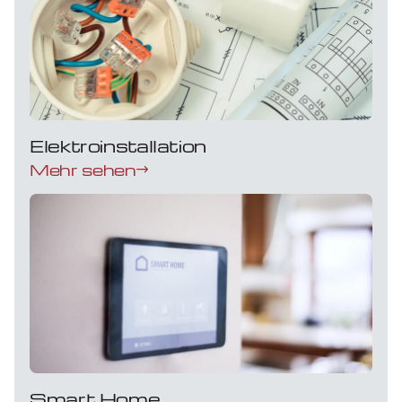
Elektroinstallation
Mehr sehen
Smart Home