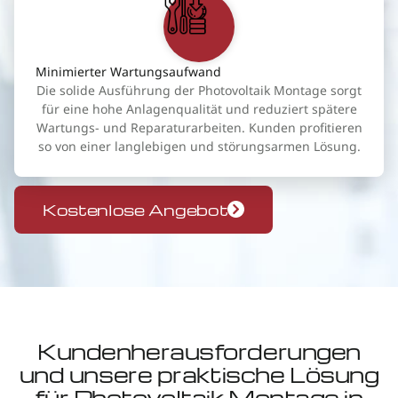
Minimierter Wartungsaufwand
Die solide Ausführung der Photovoltaik Montage sorgt
für eine hohe Anlagenqualität und reduziert spätere
Wartungs- und Reparaturarbeiten. Kunden profitieren
so von einer langlebigen und störungsarmen Lösung.
Kostenlose Angebot
Kundenherausforderungen
und unsere praktische Lösung
für Photovoltaik Montage in