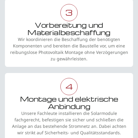
3
Vorbereitung und
Materialbeschaffung
Wir koordinieren die Beschaffung der benötigten
Komponenten und bereiten die Baustelle vor, um eine
reibungslose Photovoltaik Montage ohne Verzögerungen
zu gewährleisten.
4
Montage und elektrische
Anbindung
Unsere Fachleute installieren die Solarmodule
fachgerecht, befestigen sie sicher und schließen die
Anlage an das bestehende Stromnetz an. Dabei achten
wir strikt auf Sicherheits- und Qualitätsstandards.