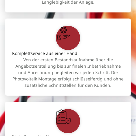
Langlebigkeit der Anlage.
Komplettservice aus einer Hand
Von der ersten Bestandsaufnahme über die
Angebotserstellung bis zur finalen Inbetriebnahme
und Abrechnung begleiten wir jeden Schritt. Die
Photovoltaik Montage erfolgt schlüsselfertig und ohne
zusätzliche Schnittstellen für den Kunden.