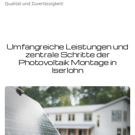
Qualität und Zuverlässigkeit!
Umfangreiche Leistungen und
zentrale Schritte der
Photovoltaik Montage in
Iserlohn