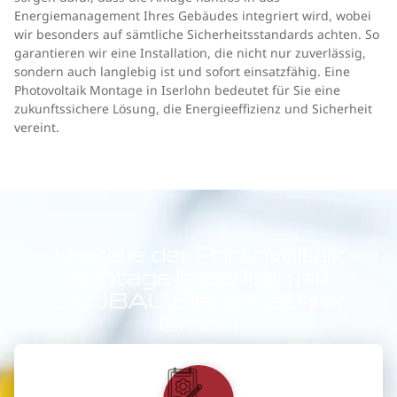
Energiemanagement Ihres Gebäudes integriert wird, wobei
wir besonders auf sämtliche Sicherheitsstandards achten. So
garantieren wir eine Installation, die nicht nur zuverlässig,
sondern auch langlebig ist und sofort einsatzfähig. Eine
Photovoltaik Montage in Iserlohn bedeutet für Sie eine
zukunftssichere Lösung, die Energieeffizienz und Sicherheit
vereint.
Vorteile der Photovoltaik
Montage in Iserlohn mit
LAUBAU Elektrotechnik
GmbH