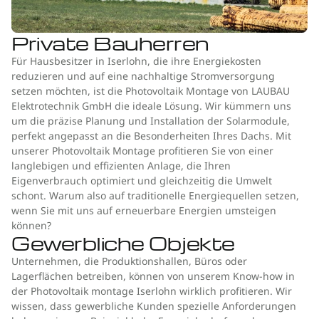
Private Bauherren
Für Hausbesitzer in Iserlohn, die ihre Energiekosten
reduzieren und auf eine nachhaltige Stromversorgung
setzen möchten, ist die Photovoltaik Montage von LAUBAU
Elektrotechnik GmbH die ideale Lösung. Wir kümmern uns
um die präzise Planung und Installation der Solarmodule,
perfekt angepasst an die Besonderheiten Ihres Dachs. Mit
unserer Photovoltaik Montage profitieren Sie von einer
langlebigen und effizienten Anlage, die Ihren
Eigenverbrauch optimiert und gleichzeitig die Umwelt
schont. Warum also auf traditionelle Energiequellen setzen,
wenn Sie mit uns auf erneuerbare Energien umsteigen
können?
Gewerbliche Objekte
Unternehmen, die Produktionshallen, Büros oder
Lagerflächen betreiben, können von unserem Know-how in
der Photovoltaik montage Iserlohn wirklich profitieren. Wir
wissen, dass gewerbliche Kunden spezielle Anforderungen