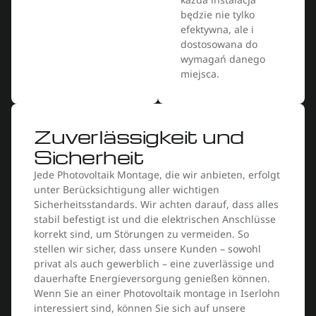
będzie nie tylko
efektywna, ale i
dostosowana do
wymagań danego
miejsca.
Zuverlässigkeit und
Sicherheit
Jede Photovoltaik Montage, die wir anbieten, erfolgt
unter Berücksichtigung aller wichtigen
Sicherheitsstandards. Wir achten darauf, dass alles
stabil befestigt ist und die elektrischen Anschlüsse
korrekt sind, um Störungen zu vermeiden. So
stellen wir sicher, dass unsere Kunden – sowohl
privat als auch gewerblich – eine zuverlässige und
dauerhafte Energieversorgung genießen können.
Wenn Sie an einer Photovoltaik montage in Iserlohn
interessiert sind, können Sie sich auf unsere