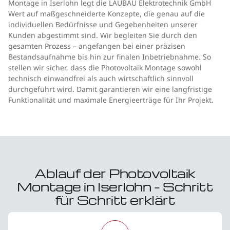
Montage in Iserlohn legt die LAUBAU Elektrotechnik GmbH
Wert auf maßgeschneiderte Konzepte, die genau auf die
individuellen Bedürfnisse und Gegebenheiten unserer
Kunden abgestimmt sind. Wir begleiten Sie durch den
gesamten Prozess – angefangen bei einer präzisen
Bestandsaufnahme bis hin zur finalen Inbetriebnahme. So
stellen wir sicher, dass die Photovoltaik Montage sowohl
technisch einwandfrei als auch wirtschaftlich sinnvoll
durchgeführt wird. Damit garantieren wir eine langfristige
Funktionalität und maximale Energieerträge für Ihr Projekt.
Ablauf der Photovoltaik
Montage in Iserlohn – Schritt
für Schritt erklärt