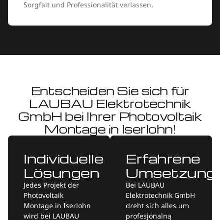
Sorgfalt und Professionalität verlassen.
Entscheiden Sie sich für
LAUBAU Elektrotechnik
GmbH bei Ihrer Photovoltaik
Montage in Iserlohn!
Individuelle
Erfahrene
Lösungen
Umsetzung
Jedes Projekt der
Bei LAUBAU
Photovoltaik
Elektrotechnik GmbH
Montage in Iserlohn
dreht sich alles um
wird bei LAUBAU
profesjonalną