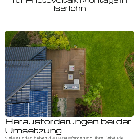
Iserlohn
Herausforderungen bei der
Umsetzung
Viele Kunden haben die Herausforderung, ihre Gebäude