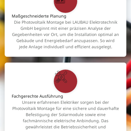
Maßgeschneiderte Planung
Die Photovoltaik Montage bei LAUBAU Elektrotechnik
GmbH beginnt mit einer präzisen Analyse der
Gegebenheiten vor Ort, um die Installation optimal an
Gebäude und Energiebedarf anzupassen. So wird
jede Anlage individuell und effizient ausgelegt.
Fachgerechte Ausführung
Unsere erfahrenen Elektriker sorgen bei der
Photovoltaik Montage für eine sichere und dauerhafte
Befestigung der Solarmodule sowie eine
fachmännische elektrische Anbindung. Das
gewährleistet die Betriebssicherheit und