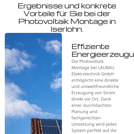
Ergebnisse und konkrete
Vorteile für Sie bei der
Photovoltaik Montage in
Iserlohn.
Effiziente
Energieerzeug
Die Photovoltaik
Montage bei LAUBAU
Elektrotechnik GmbH
ermöglicht eine direkte
und umweltfreundliche
Erzeugung von Strom
direkt vor Ort. Dank
einer durchdachten
Planung und
fachgerechten
Umsetzung wird jedes
System perfekt auf die