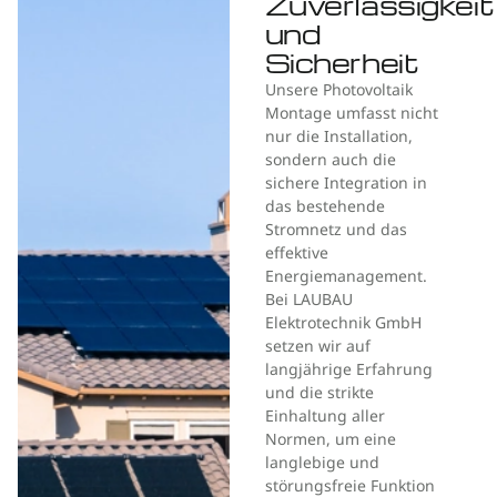
Zuverlässigkeit
und
Sicherheit
Unsere Photovoltaik
Montage umfasst nicht
nur die Installation,
sondern auch die
sichere Integration in
das bestehende
Stromnetz und das
effektive
Energiemanagement.
Bei LAUBAU
Elektrotechnik GmbH
setzen wir auf
langjährige Erfahrung
und die strikte
Einhaltung aller
Normen, um eine
langlebige und
störungsfreie Funktion