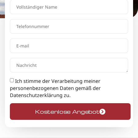
Ich stimme der Verarbeitung meiner
personenbezogenen Daten gemäß der
Datenschutzerklärung
zu.
Kostenlose Angebot