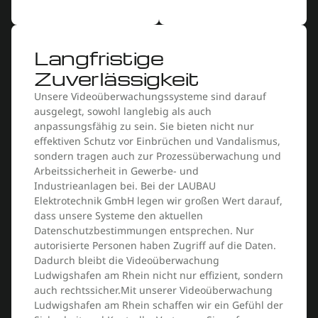
Langfristige
Zuverlässigkeit
Unsere Videoüberwachungssysteme sind darauf
ausgelegt, sowohl langlebig als auch
anpassungsfähig zu sein. Sie bieten nicht nur
effektiven Schutz vor Einbrüchen und Vandalismus,
sondern tragen auch zur Prozessüberwachung und
Arbeitssicherheit in Gewerbe- und
Industrieanlagen bei. Bei der LAUBAU
Elektrotechnik GmbH legen wir großen Wert darauf,
dass unsere Systeme den aktuellen
Datenschutzbestimmungen entsprechen. Nur
autorisierte Personen haben Zugriff auf die Daten.
Dadurch bleibt die Videoüberwachung
Ludwigshafen am Rhein nicht nur effizient, sondern
auch rechtssicher.Mit unserer Videoüberwachung
Ludwigshafen am Rhein schaffen wir ein Gefühl der