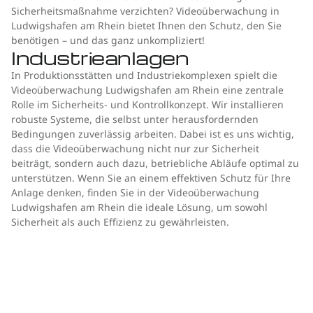
Sicherheitsmaßnahme verzichten? Videoüberwachung in
Ludwigshafen am Rhein bietet Ihnen den Schutz, den Sie
benötigen – und das ganz unkompliziert!
Industrieanlagen
In Produktionsstätten und Industriekomplexen spielt die
Videoüberwachung Ludwigshafen am Rhein eine zentrale
Rolle im Sicherheits- und Kontrollkonzept. Wir installieren
robuste Systeme, die selbst unter herausfordernden
Bedingungen zuverlässig arbeiten. Dabei ist es uns wichtig,
dass die Videoüberwachung nicht nur zur Sicherheit
beiträgt, sondern auch dazu, betriebliche Abläufe optimal zu
unterstützen. Wenn Sie an einem effektiven Schutz für Ihre
Anlage denken, finden Sie in der Videoüberwachung
Ludwigshafen am Rhein die ideale Lösung, um sowohl
Sicherheit als auch Effizienz zu gewährleisten.