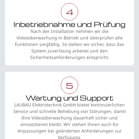
4
Inbetriebnahme und Prüfung
Nach der Installation nehmen wir die
Videoüberwachung in Betrieb und überprüfen alle
Funktionen sorgfältig. So stellen wir sicher, dass das
System zuverlässig arbeitet und den
Sicherheitsanforderungen entspricht.
5
Wartung und Support
LAUBAU Elektrotechnik GmbH bietet kontinuierlichen
Service und schnelle Behebung von Störungen, damit
Ihre Videoüberwachung dauerhaft sicher und
einsatzbereit bleibt. Wir stehen Ihnen auch für
Anpassungen bei geänderten Anforderungen zur
Verfügung.