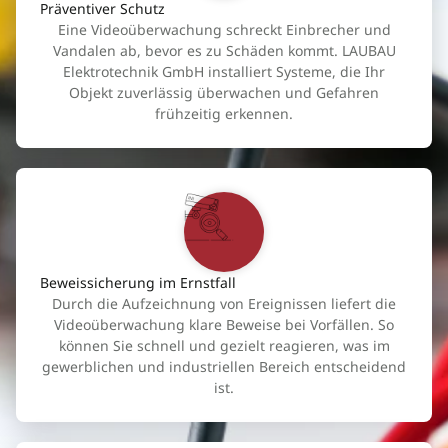
Präventiver Schutz
Eine Videoüberwachung schreckt Einbrecher und
Vandalen ab, bevor es zu Schäden kommt. LAUBAU
Elektrotechnik GmbH installiert Systeme, die Ihr
Objekt zuverlässig überwachen und Gefahren
frühzeitig erkennen.
Beweissicherung im Ernstfall
Durch die Aufzeichnung von Ereignissen liefert die
Videoüberwachung klare Beweise bei Vorfällen. So
können Sie schnell und gezielt reagieren, was im
gewerblichen und industriellen Bereich entscheidend
ist.