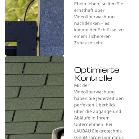
Rhein leben, sollten Sie
ernsthaft über
Videoüberwachung
nachdenken – es
könnte der Schlüssel zu
einem sichereren
Zuhause sein.
Optimierte
Kontrolle
Mit der
Videoüberwachung
haben Sie jederzeit den
perfekten Überblick
über die Zugänge und
Abläufe in Ihrem
Unternehmen. Bei
LAUBAU Elektrotechnik
GmbH sorgen wir dafür,