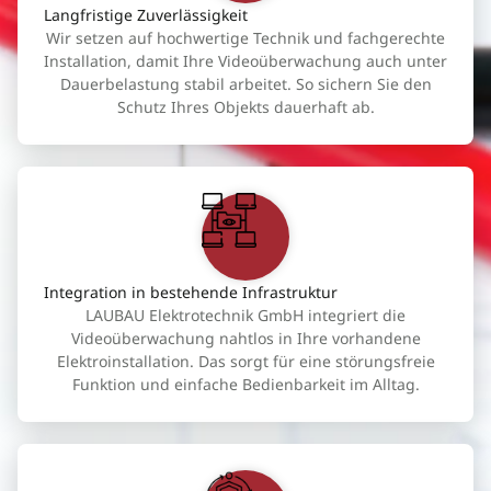
Langfristige Zuverlässigkeit
Wir setzen auf hochwertige Technik und fachgerechte
Installation, damit Ihre Videoüberwachung auch unter
Dauerbelastung stabil arbeitet. So sichern Sie den
Schutz Ihres Objekts dauerhaft ab.
Integration in bestehende Infrastruktur
LAUBAU Elektrotechnik GmbH integriert die
Videoüberwachung nahtlos in Ihre vorhandene
Elektroinstallation. Das sorgt für eine störungsfreie
Funktion und einfache Bedienbarkeit im Alltag.