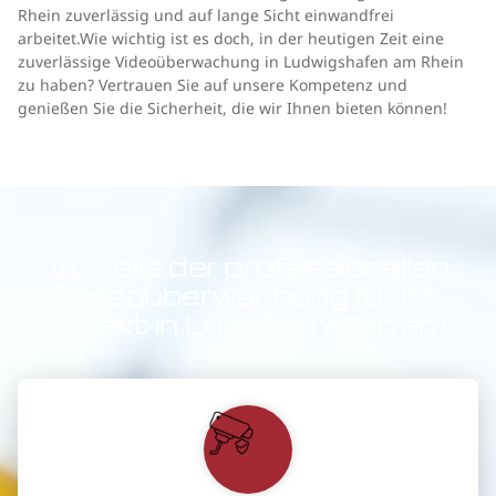
Rhein zuverlässig und auf lange Sicht einwandfrei
arbeitet.Wie wichtig ist es doch, in der heutigen Zeit eine
zuverlässige Videoüberwachung in Ludwigshafen am Rhein
zu haben? Vertrauen Sie auf unsere Kompetenz und
genießen Sie die Sicherheit, die wir Ihnen bieten können!
Vorteile der professionellen
Videoüberwachung für Ihr
Objekt in Ludwigshafen am
Rhein