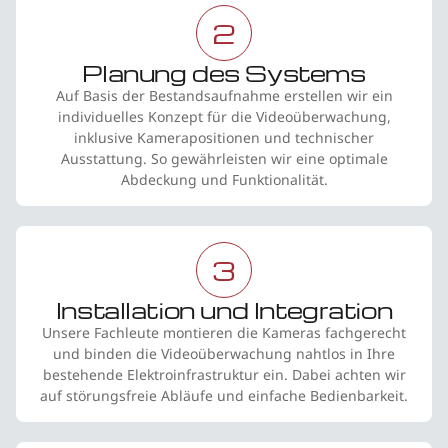
2
Planung des Systems
Auf Basis der Bestandsaufnahme erstellen wir ein
individuelles Konzept für die Videoüberwachung,
inklusive Kamerapositionen und technischer
Ausstattung. So gewährleisten wir eine optimale
Abdeckung und Funktionalität.
3
Installation und Integration
Unsere Fachleute montieren die Kameras fachgerecht
und binden die Videoüberwachung nahtlos in Ihre
bestehende Elektroinfrastruktur ein. Dabei achten wir
auf störungsfreie Abläufe und einfache Bedienbarkeit.