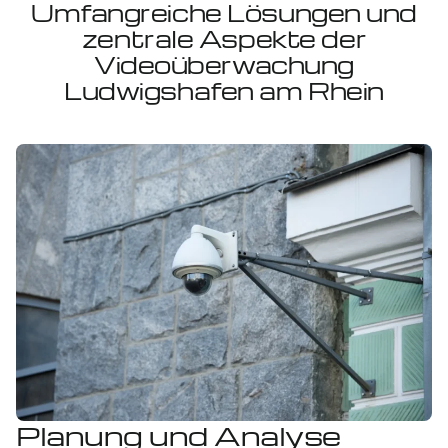
Umfangreiche Lösungen und
zentrale Aspekte der
Videoüberwachung
Ludwigshafen am Rhein
Planung und Analyse