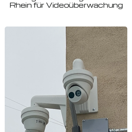
Rhein für Videoüberwachung