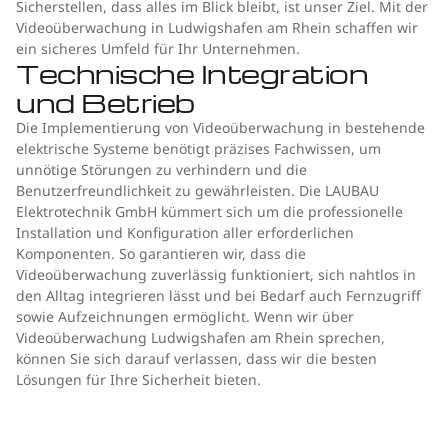
Sicherstellen, dass alles im Blick bleibt, ist unser Ziel. Mit der
Videoüberwachung in Ludwigshafen am Rhein schaffen wir
ein sicheres Umfeld für Ihr Unternehmen.
Technische Integration
und Betrieb
Die Implementierung von Videoüberwachung in bestehende
elektrische Systeme benötigt präzises Fachwissen, um
unnötige Störungen zu verhindern und die
Benutzerfreundlichkeit zu gewährleisten. Die LAUBAU
Elektrotechnik GmbH kümmert sich um die professionelle
Installation und Konfiguration aller erforderlichen
Komponenten. So garantieren wir, dass die
Videoüberwachung zuverlässig funktioniert, sich nahtlos in
den Alltag integrieren lässt und bei Bedarf auch Fernzugriff
sowie Aufzeichnungen ermöglicht. Wenn wir über
Videoüberwachung Ludwigshafen am Rhein sprechen,
können Sie sich darauf verlassen, dass wir die besten
Lösungen für Ihre Sicherheit bieten.