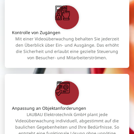
Kontrolle von Zugängen
Mit einer Videoüberwachung behalten Sie jederzeit
den Überblick über Ein- und Ausgänge. Das erhöht
die Sicherheit und erlaubt eine gezielte Steuerung
von Besucher- und Mitarbeiterströmen.
Anpassung an Objektanforderungen
LAUBAU Elektrotechnik GmbH plant jede
Videoüberwachung individuell, abgestimmt auf die
baulichen Gegebenheiten und Ihre Bedürfnisse. So
entsteht eine funktionale Lösung ohne unnötige