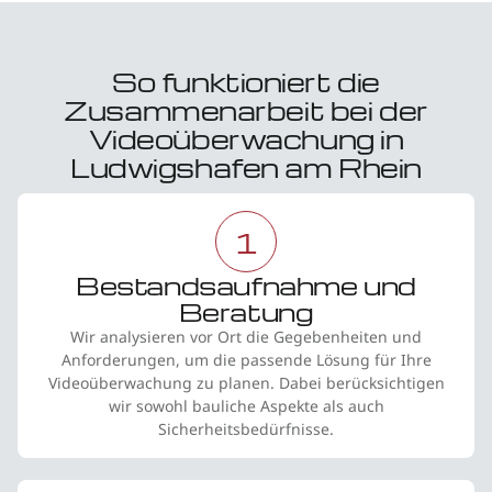
So funktioniert die
Zusammenarbeit bei der
Videoüberwachung in
Ludwigshafen am Rhein
1
Bestandsaufnahme und
Beratung
Wir analysieren vor Ort die Gegebenheiten und
Anforderungen, um die passende Lösung für Ihre
Videoüberwachung zu planen. Dabei berücksichtigen
wir sowohl bauliche Aspekte als auch
Sicherheitsbedürfnisse.