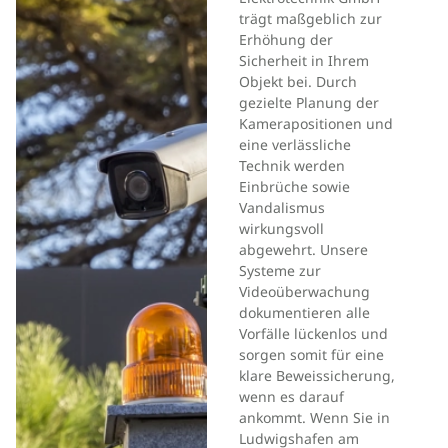
trägt maßgeblich zur
Erhöhung der
Sicherheit in Ihrem
Objekt bei. Durch
gezielte Planung der
Kamerapositionen und
eine verlässliche
Technik werden
Einbrüche sowie
Vandalismus
wirkungsvoll
abgewehrt. Unsere
Systeme zur
Videoüberwachung
dokumentieren alle
Vorfälle lückenlos und
sorgen somit für eine
klare Beweissicherung,
wenn es darauf
ankommt. Wenn Sie in
Ludwigshafen am