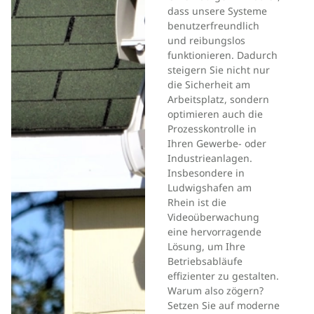
dass unsere Systeme
benutzerfreundlich
und reibungslos
funktionieren. Dadurch
steigern Sie nicht nur
die Sicherheit am
Arbeitsplatz, sondern
optimieren auch die
Prozesskontrolle in
Ihren Gewerbe- oder
Industrieanlagen.
Insbesondere in
Ludwigshafen am
Rhein ist die
Videoüberwachung
eine hervorragende
Lösung, um Ihre
Betriebsabläufe
effizienter zu gestalten.
Warum also zögern?
Setzen Sie auf moderne