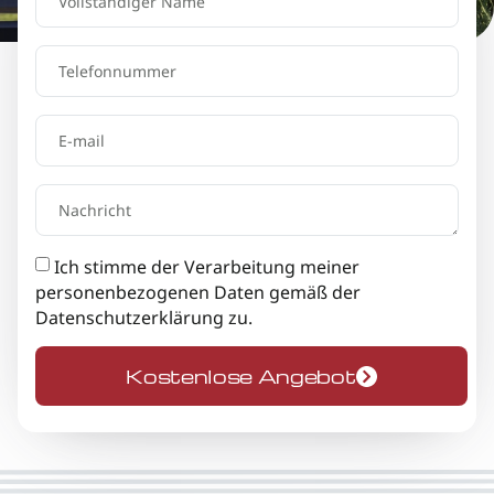
Ich stimme der Verarbeitung meiner
personenbezogenen Daten gemäß der
Datenschutzerklärung
zu.
Kostenlose Angebot