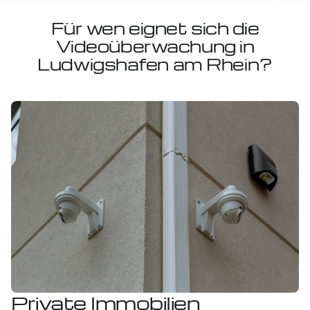
Für wen eignet sich die
Videoüberwachung in
Ludwigshafen am Rhein?
Private Immobilien