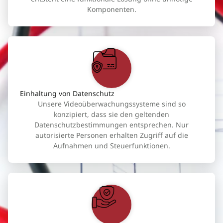
Komponenten.
Einhaltung von Datenschutz
Unsere Videoüberwachungssysteme sind so
konzipiert, dass sie den geltenden
Datenschutzbestimmungen entsprechen. Nur
autorisierte Personen erhalten Zugriff auf die
Aufnahmen und Steuerfunktionen.