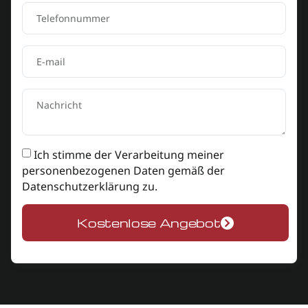
Ich stimme der Verarbeitung meiner
personenbezogenen Daten gemäß der
Datenschutzerklärung
zu.
Kostenlose Angebot