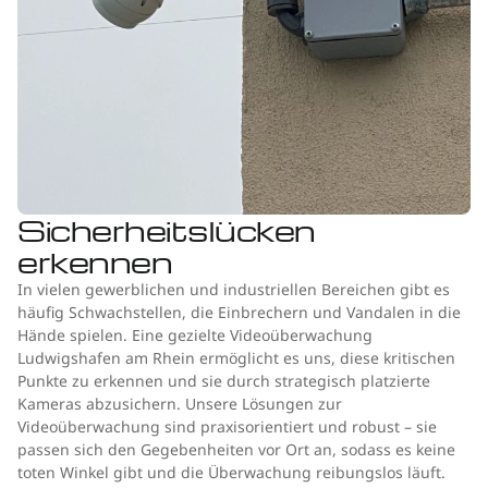
Sicherheitslücken
erkennen
In vielen gewerblichen und industriellen Bereichen gibt es
häufig Schwachstellen, die Einbrechern und Vandalen in die
Hände spielen. Eine gezielte Videoüberwachung
Ludwigshafen am Rhein ermöglicht es uns, diese kritischen
Punkte zu erkennen und sie durch strategisch platzierte
Kameras abzusichern. Unsere Lösungen zur
Videoüberwachung sind praxisorientiert und robust – sie
passen sich den Gegebenheiten vor Ort an, sodass es keine
toten Winkel gibt und die Überwachung reibungslos läuft.