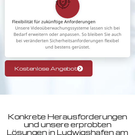
Flexibilität für zukünftige Anforderungen
Unsere Videoüberwachungssysteme lassen sich bei
Bedarf erweitern oder anpassen. So bleiben Sie auch
bei veränderten Sicherheitsanforderungen flexibel
und bestens gerüstet.
Kostenlose Angebot
Konkrete Herausforderungen
und unsere erprobten
Lösungen in Ludwigshafen am