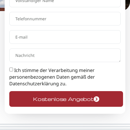
Ich stimme der Verarbeitung meiner
personenbezogenen Daten gemäß der
Datenschutzerklärung
zu.
Kostenlose Angebot