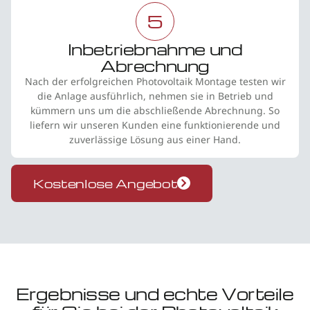
5
Inbetriebnahme und
Abrechnung
Nach der erfolgreichen Photovoltaik Montage testen wir
die Anlage ausführlich, nehmen sie in Betrieb und
kümmern uns um die abschließende Abrechnung. So
liefern wir unseren Kunden eine funktionierende und
zuverlässige Lösung aus einer Hand.
Kostenlose Angebot
Ergebnisse und echte Vorteile