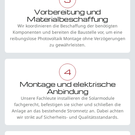
Vorbereitung und
Materialbeschaffung
Wir koordinieren die Beschaffung der benötigten
Komponenten und bereiten die Baustelle vor, um eine
reibungslose Photovoltaik Montage ohne Verzögerungen
zu gewährleisten.
4
Montage und elektrische
Anbindung
Unsere Fachleute installieren die Solarmodule
fachgerecht, befestigen sie sicher und schließen die
Anlage an das bestehende Stromnetz an. Dabei achten
wir strikt auf Sicherheits- und Qualitätsstandards.