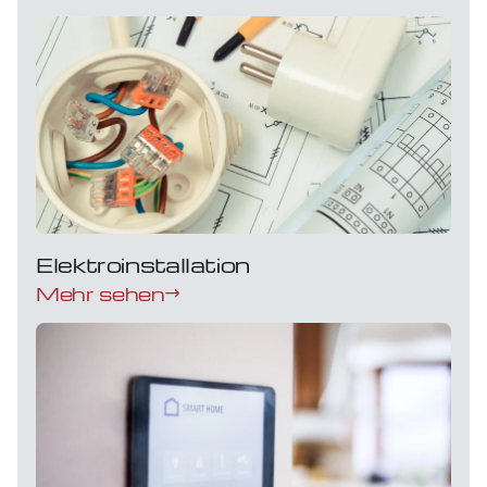
Elektroinstallation
Mehr sehen