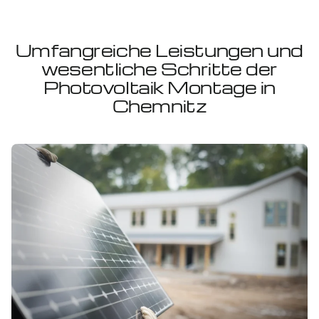
Umfangreiche Leistungen und
wesentliche Schritte der
Photovoltaik Montage in
Chemnitz