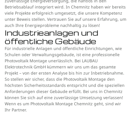
zuverlässige Energieversorgung, die nahtlos in den
Betriebsablauf integriert wird. In Chemnitz haben wir bereits
viele Projekte erfolgreich umgesetzt, die unsere Kompetenz
unter Beweis stellen. Vertrauen Sie auf unsere Erfahrung, um
auch Ihre Energieprobleme nachhaltig zu lösen!
Industrieanlagen und
öffentliche Gebäude
Für industrielle Anlagen und öffentliche Einrichtungen, wie
Schulen oder Verwaltungsgebäude, ist eine professionelle
Photovoltaik Montage unerlässlich. Bei LAUBAU
Elektrotechnik GmbH kümmern wir uns um das gesamte
Projekt – von der ersten Analyse bis hin zur Inbetriebnahme.
So stellen wir sicher, dass die Photovoltaik Montage den
höchsten Sicherheitsstandards entspricht und die speziellen
Anforderungen dieser Gebäude erfüllt. Bei uns in Chemnitz
können Sie sich auf eine zuverlässige Umsetzung verlassen!
Wenn es um Photovoltaik Montage Chemnitz geht, sind wir
Ihr Partner.