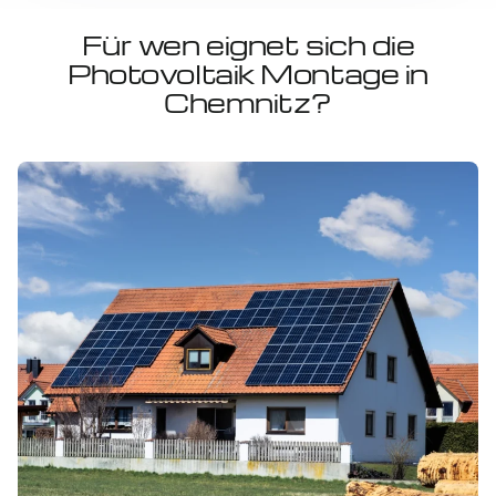
Für wen eignet sich die
Photovoltaik Montage in
Chemnitz?