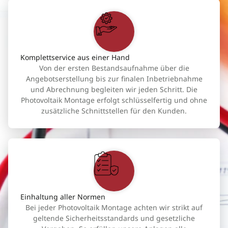
Komplettservice aus einer Hand
Von der ersten Bestandsaufnahme über die
Angebotserstellung bis zur finalen Inbetriebnahme
und Abrechnung begleiten wir jeden Schritt. Die
Photovoltaik Montage erfolgt schlüsselfertig und ohne
zusätzliche Schnittstellen für den Kunden.
Einhaltung aller Normen
Bei jeder Photovoltaik Montage achten wir strikt auf
geltende Sicherheitsstandards und gesetzliche