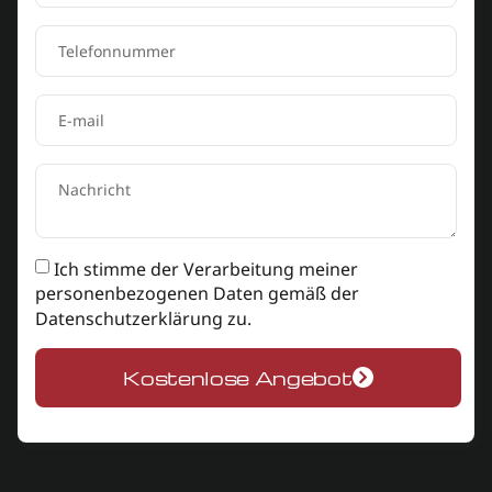
Ich stimme der Verarbeitung meiner
personenbezogenen Daten gemäß der
Datenschutzerklärung
zu.
Kostenlose Angebot