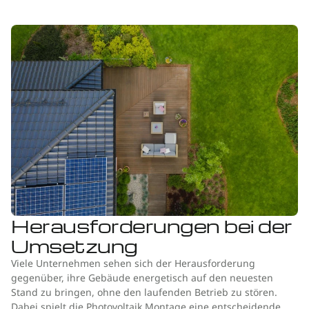
Herausforderungen bei der
Umsetzung
Viele Unternehmen sehen sich der Herausforderung
gegenüber, ihre Gebäude energetisch auf den neuesten
Stand zu bringen, ohne den laufenden Betrieb zu stören.
Dabei spielt die Photovoltaik Montage eine entscheidende