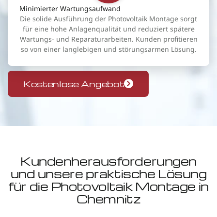
Minimierter Wartungsaufwand
Die solide Ausführung der Photovoltaik Montage sorgt
für eine hohe Anlagenqualität und reduziert spätere
Wartungs- und Reparaturarbeiten. Kunden profitieren
so von einer langlebigen und störungsarmen Lösung.
Kostenlose Angebot
Kundenherausforderungen
und unsere praktische Lösung
für die Photovoltaik Montage in
Chemnitz