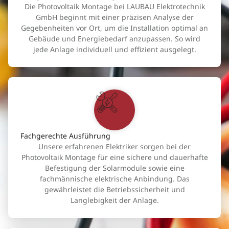
Die Photovoltaik Montage bei LAUBAU Elektrotechnik
GmbH beginnt mit einer präzisen Analyse der
Gegebenheiten vor Ort, um die Installation optimal an
Gebäude und Energiebedarf anzupassen. So wird
jede Anlage individuell und effizient ausgelegt.
Fachgerechte Ausführung
Unsere erfahrenen Elektriker sorgen bei der
Photovoltaik Montage für eine sichere und dauerhafte
Befestigung der Solarmodule sowie eine
fachmännische elektrische Anbindung. Das
gewährleistet die Betriebssicherheit und
Langlebigkeit der Anlage.