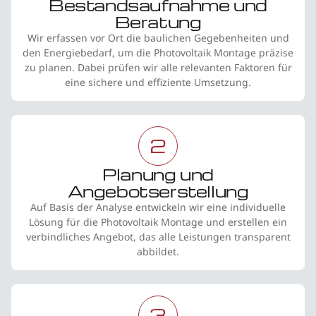
Bestandsaufnahme und
Beratung
Wir erfassen vor Ort die baulichen Gegebenheiten und
den Energiebedarf, um die Photovoltaik Montage präzise
zu planen. Dabei prüfen wir alle relevanten Faktoren für
eine sichere und effiziente Umsetzung.
2
Planung und
Angebotserstellung
Auf Basis der Analyse entwickeln wir eine individuelle
Lösung für die Photovoltaik Montage und erstellen ein
verbindliches Angebot, das alle Leistungen transparent
abbildet.
3