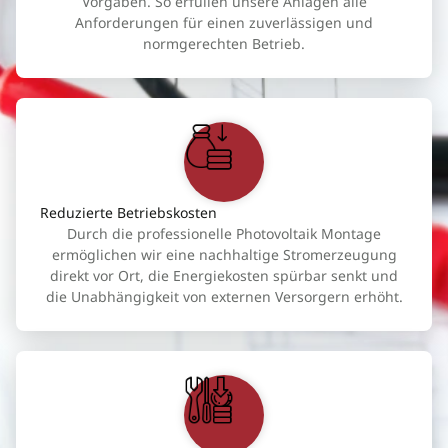
Vorgaben. So erfüllen unsere Anlagen alle
Anforderungen für einen zuverlässigen und
normgerechten Betrieb.
Reduzierte Betriebskosten
Durch die professionelle Photovoltaik Montage
ermöglichen wir eine nachhaltige Stromerzeugung
direkt vor Ort, die Energiekosten spürbar senkt und
die Unabhängigkeit von externen Versorgern erhöht.