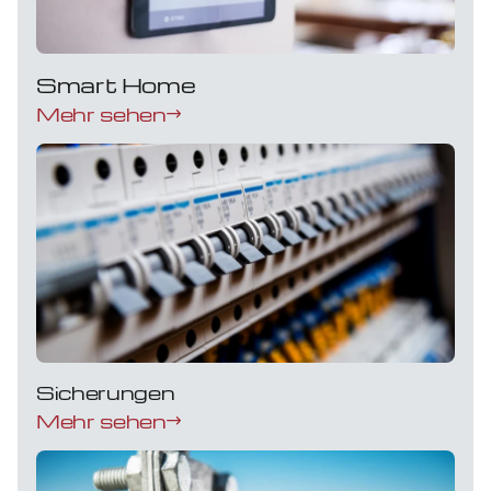
Smart Home
Mehr sehen
Sicherungen
Mehr sehen