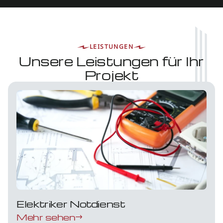
LEISTUNGEN
Unsere Leistungen für Ihr
Projekt
Elektriker Notdienst
Mehr sehen