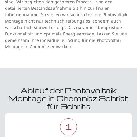
sind. Wir begleiten den gesamten Prozess – von der
detaillierten Bestandsaufnahme bis hin zur finalen
Inbetriebnahme. So stellen wir sicher, dass die Photovoltaik
Montage nicht nur technisch reibungslos, sondern auch
wirtschaftlich sinnvoll erfolgt. Das garantiert langfristige
Funktionalität und optimale Energieerträge. Lassen Sie uns
gemeinsam Ihre individuelle Lösung für die Photovoltaik
Montage in Chemnitz entwickeln!
Ablauf der Photovoltaik
Montage in Chemnitz Schritt
für Schritt
1