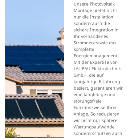
Unsere Photovoltaik
Montage bietet nicht
nur die Installation,
sondern auch die
sichere Integration in
Ihr vorhandenes
Stromnetz sowie das
komplette
Energiemanagement.
Mit der Expertise von
LAUBAU Elektrotechnik
GmbH, die auf
langjährige Erfahrung
basiert, garantieren wir
eine langlebige und
störungsfreie
Funktionsweise Ihrer
Anlage. So reduzieren
wir nicht nur spätere
Wartungsaufwände,
sondern schützen auch