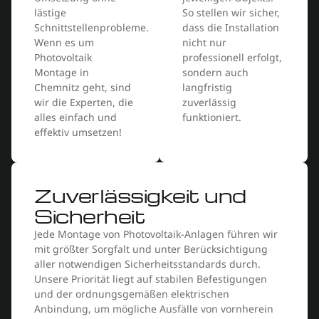
lästige
So stellen wir sicher,
Schnittstellenprobleme.
dass die Installation
Wenn es um
nicht nur
Photovoltaik
professionell erfolgt,
Montage in
sondern auch
Chemnitz geht, sind
langfristig
wir die Experten, die
zuverlässig
alles einfach und
funktioniert.
effektiv umsetzen!
Zuverlässigkeit und
Sicherheit
Jede Montage von Photovoltaik-Anlagen führen wir
mit größter Sorgfalt und unter Berücksichtigung
aller notwendigen Sicherheitsstandards durch.
Unsere Priorität liegt auf stabilen Befestigungen
und der ordnungsgemäßen elektrischen
Anbindung, um mögliche Ausfälle von vornherein