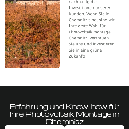
nachhaltig die
Investitionen unserer
Kunden. Wenn Sie in
Chemnitz sind, sind wir
Ihre erste Wahl für
Photovoltaik montage
Chemnitz. Vertrauen
Sie uns und investieren
Sie in eine grüne
Zukunft!
Erfahrung und Know-how für
Ihre Photovoltaik Montage in
Chemnitz