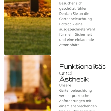
Besucher sich
geschützt fühlen.
Denken Sie an die
Gartenbeleuchtung
Bottrop – eine
ausgezeichnete Wahl
für mehr Sicherheit
und eine einladende
Atmosphäre!
Funktionalität
und
Ästhetik
Unsere
Gartenbeleuchtung
vereint praktische
Anforderungen mit
einem ansprechenden