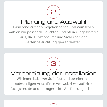
2
Planung und Auswahl
Basierend auf den Gegebenheiten und Wünschen
wählen wir passende Leuchten und Steuerungssysteme
aus, die Funktionalität und Sicherheit der
Gartenbeleuchtung gewährleisten.
3
Vorbereitung der Installation
Wir legen Kabelverläufe fest und bereiten die
notwendigen Anschlüsse vor, wobei wir auf eine
fachgerechte und normgerechte Ausführung achten.