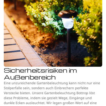
Sicherheitsrisiken im
Außenbereich
Eine unzureichende Gartenbeleuchtung kann nicht nur eine
Stolperfalle sein, sondern auch Einbrechern perfekte
Verstecke bieten. Unsere Gartenbeleuchtung Bottrop löst
diese Probleme, indem sie gezielt Wege, Eingänge und
dunkle Ecken ausleuchtet. Wir legen großen Wert auf eine