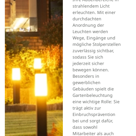
strahlendem Licht
erleuchten. Mit einer
durchdachten
Anordnung der
Leuchten werden
Wege, Eingänge und
mögliche Stolperstellen
zuverlässig sichtbar,
sodass Sie sich
jederzeit sicher
bewegen können.
Besonders in
gewerblichen
Gebäuden spielt die
Gartenbeleuchtung
eine wichtige Rolle: Sie
trägt aktiv zur
Einbruchsprävention
bei und sorgt dafür,
dass sowohl
Mitarbeiter als auch