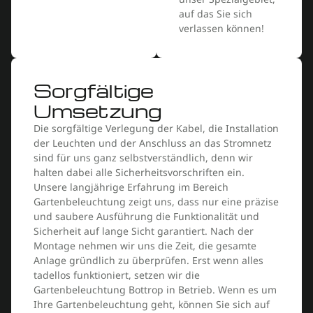
auf das Sie sich
verlassen können!
Sorgfältige
Umsetzung
Die sorgfältige Verlegung der Kabel, die Installation
der Leuchten und der Anschluss an das Stromnetz
sind für uns ganz selbstverständlich, denn wir
halten dabei alle Sicherheitsvorschriften ein.
Unsere langjährige Erfahrung im Bereich
Gartenbeleuchtung zeigt uns, dass nur eine präzise
und saubere Ausführung die Funktionalität und
Sicherheit auf lange Sicht garantiert. Nach der
Montage nehmen wir uns die Zeit, die gesamte
Anlage gründlich zu überprüfen. Erst wenn alles
tadellos funktioniert, setzen wir die
Gartenbeleuchtung Bottrop in Betrieb. Wenn es um
Ihre Gartenbeleuchtung geht, können Sie sich auf