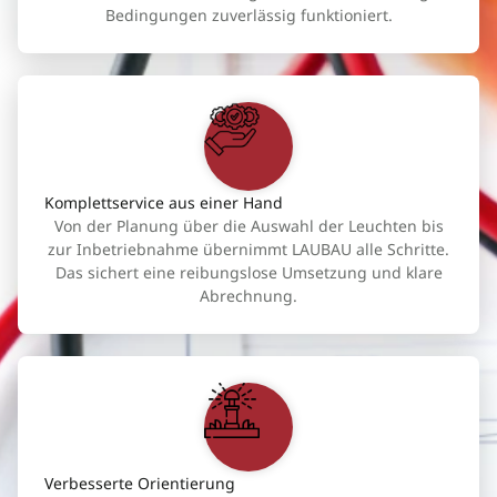
Bedingungen zuverlässig funktioniert.
Komplettservice aus einer Hand
Von der Planung über die Auswahl der Leuchten bis
zur Inbetriebnahme übernimmt LAUBAU alle Schritte.
Das sichert eine reibungslose Umsetzung und klare
Abrechnung.
Verbesserte Orientierung