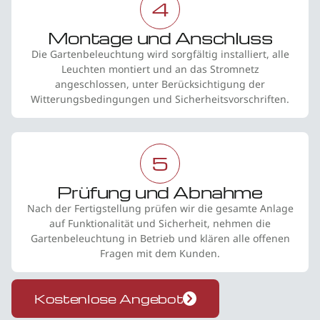
4
Montage und Anschluss
Die Gartenbeleuchtung wird sorgfältig installiert, alle
Leuchten montiert und an das Stromnetz
angeschlossen, unter Berücksichtigung der
Witterungsbedingungen und Sicherheitsvorschriften.
5
Prüfung und Abnahme
Nach der Fertigstellung prüfen wir die gesamte Anlage
auf Funktionalität und Sicherheit, nehmen die
Gartenbeleuchtung in Betrieb und klären alle offenen
Fragen mit dem Kunden.
Kostenlose Angebot