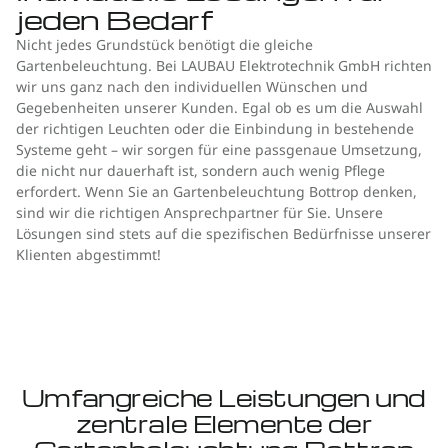
jeden Bedarf
Nicht jedes Grundstück benötigt die gleiche
Gartenbeleuchtung. Bei LAUBAU Elektrotechnik GmbH richten
wir uns ganz nach den individuellen Wünschen und
Gegebenheiten unserer Kunden. Egal ob es um die Auswahl
der richtigen Leuchten oder die Einbindung in bestehende
Systeme geht – wir sorgen für eine passgenaue Umsetzung,
die nicht nur dauerhaft ist, sondern auch wenig Pflege
erfordert. Wenn Sie an Gartenbeleuchtung Bottrop denken,
sind wir die richtigen Ansprechpartner für Sie. Unsere
Lösungen sind stets auf die spezifischen Bedürfnisse unserer
Klienten abgestimmt!
Umfangreiche Leistungen und
zentrale Elemente der