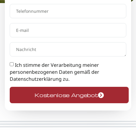
Ich stimme der Verarbeitung meiner
personenbezogenen Daten gemäß der
Datenschutzerklärung
zu.
Kostenlose Angebot