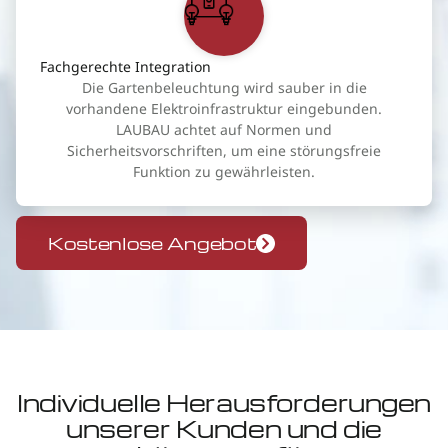
Fachgerechte Integration
Die Gartenbeleuchtung wird sauber in die
vorhandene Elektroinfrastruktur eingebunden.
LAUBAU achtet auf Normen und
Sicherheitsvorschriften, um eine störungsfreie
Funktion zu gewährleisten.
Kostenlose Angebot
Individuelle Herausforderungen
unserer Kunden und die