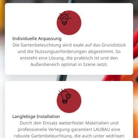
Individuelle Anpassung
Die Gartenbeleuchtung wird exakt auf das Grundstück
und die Nutzungsanforderungen abgestimmt. So
entsteht eine Lösung, die praktisch ist und den
Außenbereich optimal in Szene setzt.
Langlebige Installation
Durch den Einsatz wetterfester Materialien und
professionelle Verlegung garantiert LAUBAU eine
robuste Gartenbeleuchtung, die auch unter widrigen