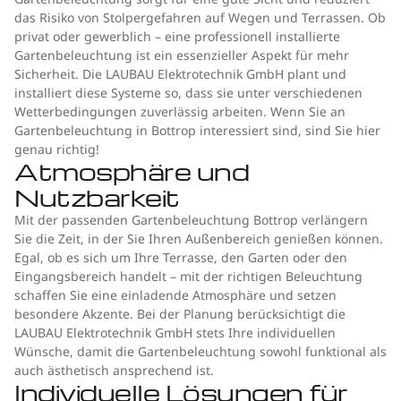
das Risiko von Stolpergefahren auf Wegen und Terrassen. Ob
privat oder gewerblich – eine professionell installierte
Gartenbeleuchtung ist ein essenzieller Aspekt für mehr
Sicherheit. Die LAUBAU Elektrotechnik GmbH plant und
installiert diese Systeme so, dass sie unter verschiedenen
Wetterbedingungen zuverlässig arbeiten. Wenn Sie an
Gartenbeleuchtung in Bottrop interessiert sind, sind Sie hier
genau richtig!
Atmosphäre und
Nutzbarkeit
Mit der passenden Gartenbeleuchtung Bottrop verlängern
Sie die Zeit, in der Sie Ihren Außenbereich genießen können.
Egal, ob es sich um Ihre Terrasse, den Garten oder den
Eingangsbereich handelt – mit der richtigen Beleuchtung
schaffen Sie eine einladende Atmosphäre und setzen
besondere Akzente. Bei der Planung berücksichtigt die
LAUBAU Elektrotechnik GmbH stets Ihre individuellen
Wünsche, damit die Gartenbeleuchtung sowohl funktional als
auch ästhetisch ansprechend ist.
Individuelle Lösungen für