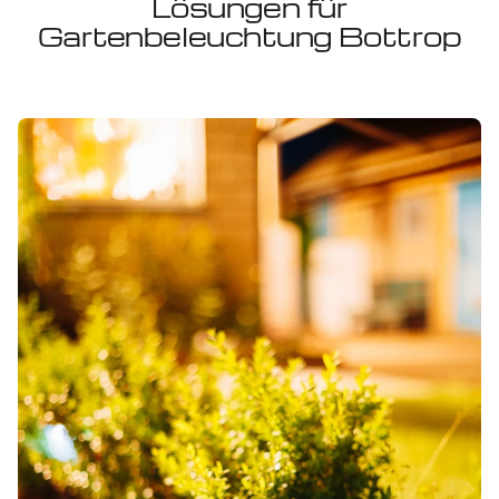
Lösungen für
Gartenbeleuchtung Bottrop