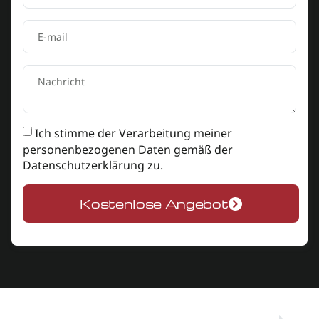
Ich stimme der Verarbeitung meiner
personenbezogenen Daten gemäß der
Datenschutzerklärung
zu.
Kostenlose Angebot