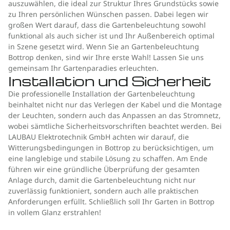
auszuwählen, die ideal zur Struktur Ihres Grundstücks sowie
zu Ihren persönlichen Wünschen passen. Dabei legen wir
großen Wert darauf, dass die Gartenbeleuchtung sowohl
funktional als auch sicher ist und Ihr Außenbereich optimal
in Szene gesetzt wird. Wenn Sie an Gartenbeleuchtung
Bottrop denken, sind wir Ihre erste Wahl! Lassen Sie uns
gemeinsam Ihr Gartenparadies erleuchten.
Installation und Sicherheit
Die professionelle Installation der Gartenbeleuchtung
beinhaltet nicht nur das Verlegen der Kabel und die Montage
der Leuchten, sondern auch das Anpassen an das Stromnetz,
wobei sämtliche Sicherheitsvorschriften beachtet werden. Bei
LAUBAU Elektrotechnik GmbH achten wir darauf, die
Witterungsbedingungen in Bottrop zu berücksichtigen, um
eine langlebige und stabile Lösung zu schaffen. Am Ende
führen wir eine gründliche Überprüfung der gesamten
Anlage durch, damit die Gartenbeleuchtung nicht nur
zuverlässig funktioniert, sondern auch alle praktischen
Anforderungen erfüllt. Schließlich soll Ihr Garten in Bottrop
in vollem Glanz erstrahlen!