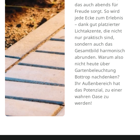
das auch abends für
Freude sorgt. So wird
jede Ecke zum Erlebnis
– dank gut platzierter
Lichtakzente, die nicht
nur praktisch sind,
sondern auch das
Gesamtbild harmonisch
abrunden. Warum also
nicht heute über
Gartenbeleuchtung
Bottrop nachdenken?
Ihr Außenbereich hat
das Potenzial, zu einer
wahren Oase zu
werden!