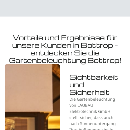
Vorteile und Ergebnisse für
unsere Kunden in Bottrop –
entdecken Sie die
Gartenbeleuchtung Bottrop!
Sichtbarkeit
und
Sicherheit
Die Gartenbeleuchtung
von LAUBAU
Elektrotechnik GmbH
stellt sicher, dass auch
nach Sonnenuntergang
Ihre Außenbereiche in