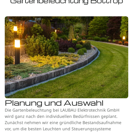
Gartenbeleuchtung Bottrop
Planung und Auswahl
Die Gartenbeleuchtung bei LAUBAU Elektrotechnik GmbH
wird ganz nach den individuellen Bedürfnissen geplant.
Zunächst nehmen wir eine gründliche Bestandsaufnahme
vor, um die besten Leuchten und Steuerungssysteme