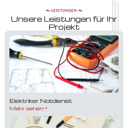
LEISTUNGEN
Unsere Leistungen für Ihr
Projekt
Elektriker Notdienst
Mehr sehen