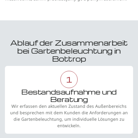
Ablauf der Zusammenarbeit
bei Gartenbeleuchtung in
Bottrop
1
Bestandsaufnahme und
Beratung
Wir erfassen den aktuellen Zustand des Außenbereichs
und besprechen mit dem Kunden die Anforderungen an
die Gartenbeleuchtung, um individuelle Lösungen zu
entwickeln.