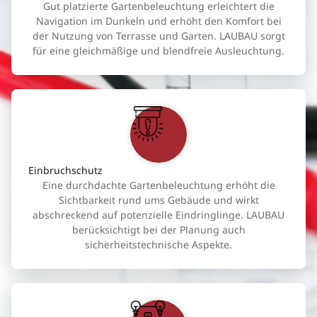
Gut platzierte Gartenbeleuchtung erleichtert die
Navigation im Dunkeln und erhöht den Komfort bei
der Nutzung von Terrasse und Garten. LAUBAU sorgt
für eine gleichmäßige und blendfreie Ausleuchtung.
Einbruchschutz
Eine durchdachte Gartenbeleuchtung erhöht die
Sichtbarkeit rund ums Gebäude und wirkt
abschreckend auf potenzielle Eindringlinge. LAUBAU
berücksichtigt bei der Planung auch
sicherheitstechnische Aspekte.