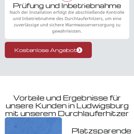
Prüfung und Inbetriebnahme
Nach der Installation erfolgt die abschließende Kontrolle
und Inbetriebnahme des Durchlauferhitzers, um eine
zuverlässige und sichere Warmwasserversorgung zu
gewährleisten.
Kostenlose Angebot
Vorteile und Ergebnisse für
unsere Kunden in Ludwigsburg
mit unserem Durchlauferhitzer
Platzsparende