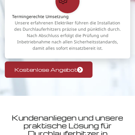
Termingerechte Umsetzung
Unsere erfahrenen Elektriker führen die Installation
des Durchlauferhitzers präzise und pünktlich durch.
Nach Abschluss erfolgt die Prüfung und
Inbetriebnahme nach allen Sicherheitsstandards,
damit alles sofort einsatzbereit ist.
Kostenlose Angebot
Kundenanliegen und unsere
praktische Lösung für
Durchlauferhitzer in