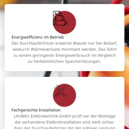
Energieeffizienz im Betrieb
Der Durchlauferhitzer erwärmt Wasser nur bei Bedarf,
wodurch Wärmeverluste minimiert werden. Das führt
zu einem geringeren Energieverbrauch im Vergleich
zu herkömmlichen Speicherlösungen.
Fachgerechte Installation
LAUBAU Elektrotechnik GmbH prüft vor der Montage
die vorhandene Elektroinstallation und stellt sicher,
dass der Durchlauferhitzer mit der nötigen Leistung