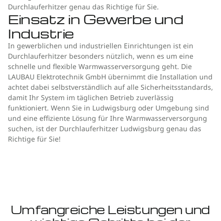
Durchlauferhitzer genau das Richtige für Sie.
Einsatz in Gewerbe und
Industrie
In gewerblichen und industriellen Einrichtungen ist ein
Durchlauferhitzer besonders nützlich, wenn es um eine
schnelle und flexible Warmwasserversorgung geht. Die
LAUBAU Elektrotechnik GmbH übernimmt die Installation und
achtet dabei selbstverständlich auf alle Sicherheitsstandards,
damit Ihr System im täglichen Betrieb zuverlässig
funktioniert. Wenn Sie in Ludwigsburg oder Umgebung sind
und eine effiziente Lösung für Ihre Warmwasserversorgung
suchen, ist der Durchlauferhitzer Ludwigsburg genau das
Richtige für Sie!
Umfangreiche Leistungen und