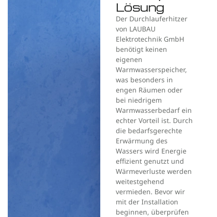
Lösung
Der Durchlauferhitzer
von LAUBAU
Elektrotechnik GmbH
benötigt keinen
eigenen
Warmwasserspeicher,
was besonders in
engen Räumen oder
bei niedrigem
Warmwasserbedarf ein
echter Vorteil ist. Durch
die bedarfsgerechte
Erwärmung des
Wassers wird Energie
effizient genutzt und
Wärmeverluste werden
weitestgehend
vermieden. Bevor wir
mit der Installation
beginnen, überprüfen