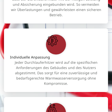
und Absicherung eingebunden wird. So vermeiden
wir Überlastungen und gewährleisten einen sicheren
Betrieb.
Individuelle Anpassung
Jeder Durchlauferhitzer wird auf die spezifischen
Anforderungen des Gebäudes und des Nutzers
abgestimmt. Das sorgt für eine zuverlässige und
bedarfsgerechte Warmwasserversorgung ohne
Kompromisse.