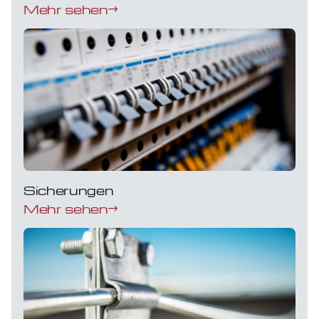
Mehr sehen
Sicherungen
Mehr sehen