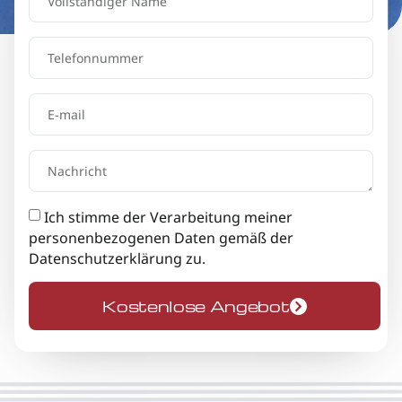
Ich stimme der Verarbeitung meiner
personenbezogenen Daten gemäß der
Datenschutzerklärung
zu.
Kostenlose Angebot