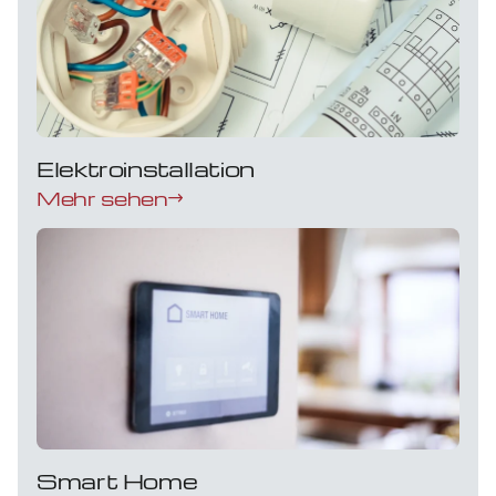
Elektroinstallation
Mehr sehen
Smart Home