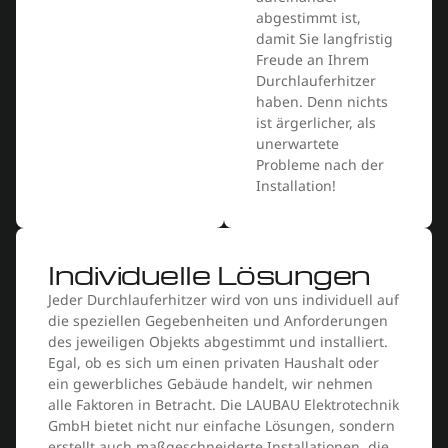
abgestimmt ist,
damit Sie langfristig
Freude an Ihrem
Durchlauferhitzer
haben. Denn nichts
ist ärgerlicher, als
unerwartete
Probleme nach der
Installation!
Individuelle Lösungen
Jeder Durchlauferhitzer wird von uns individuell auf
die speziellen Gegebenheiten und Anforderungen
des jeweiligen Objekts abgestimmt und installiert.
Egal, ob es sich um einen privaten Haushalt oder
ein gewerbliches Gebäude handelt, wir nehmen
alle Faktoren in Betracht. Die LAUBAU Elektrotechnik
GmbH bietet nicht nur einfache Lösungen, sondern
erstellt auch maßgeschneiderte Installationen, die