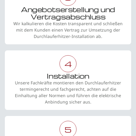
Angebotserstellung und
Vertragsabschluss
Wir kalkulieren die Kosten transparent und schließen
mit dem Kunden einen Vertrag zur Umsetzung der
Durchlauferhitzer-Installation ab.
4
Installation
Unsere Fachkräfte montieren den Durchlauferhitzer
termingerecht und fachgerecht, achten auf die
Einhaltung aller Normen und führen die elektrische
Anbindung sicher aus.
5