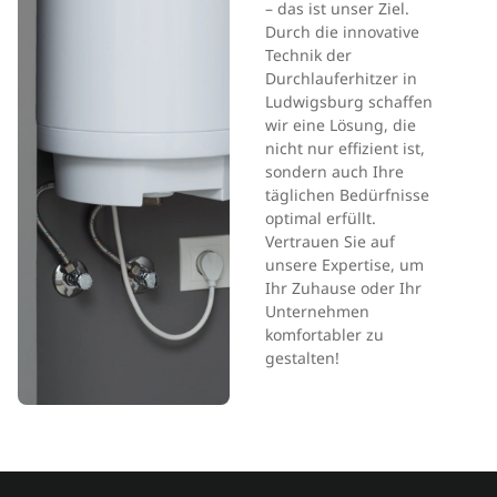
– das ist unser Ziel.
Durch die innovative
Technik der
Durchlauferhitzer in
Ludwigsburg schaffen
wir eine Lösung, die
nicht nur effizient ist,
sondern auch Ihre
täglichen Bedürfnisse
optimal erfüllt.
Vertrauen Sie auf
unsere Expertise, um
Ihr Zuhause oder Ihr
Unternehmen
komfortabler zu
gestalten!