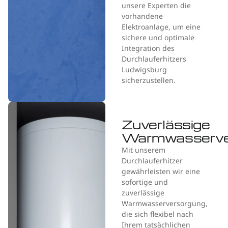
unsere Experten die
vorhandene
Elektroanlage, um eine
sichere und optimale
Integration des
Durchlauferhitzers
Ludwigsburg
sicherzustellen.
Zuverlässige
Warmwasserve
Mit unserem
Durchlauferhitzer
gewährleisten wir eine
sofortige und
zuverlässige
Warmwasserversorgung,
die sich flexibel nach
Ihrem tatsächlichen