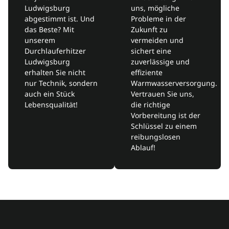
Ludwigsburg
uns, mögliche
abgestimmt ist. Und
Probleme in der
das Beste? Mit
Zukunft zu
unserem
vermeiden und
Durchlauferhitzer
sichert eine
Ludwigsburg
zuverlässige und
erhalten Sie nicht
effiziente
nur Technik, sondern
Warmwasserversorgung.
auch ein Stück
Vertrauen Sie uns,
Lebensqualität!
die richtige
Vorbereitung ist der
Schlüssel zu einem
reibungslosen
Ablauf!