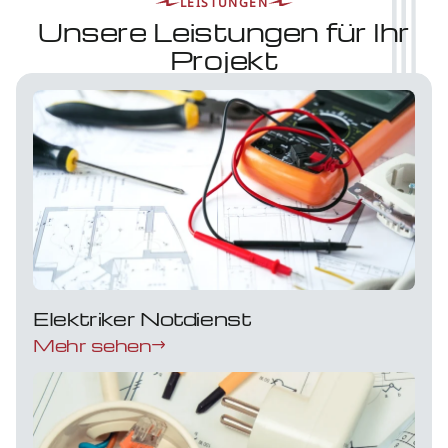
LEISTUNGEN
Unsere Leistungen für Ihr
Projekt
Elektriker Notdienst
Mehr sehen