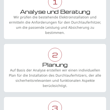
1
Analyse und Beratung
Wir prüfen die bestehende Elektroinstallation und
ermitteln die Anforderungen für den Durchlauferhitzer,
um die passende Leistung und Absicherung zu
bestimmen.
2
Planung
Auf Basis der Analyse erstellen wir einen individuellen
Plan für die Installation des Durchlauferhitzers, der alle
sicherheitsrelevanten und funktionalen Aspekte
berücksichtigt.
3