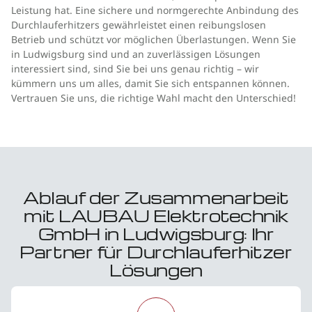
Leistung hat. Eine sichere und normgerechte Anbindung des
Durchlauferhitzers gewährleistet einen reibungslosen
Betrieb und schützt vor möglichen Überlastungen. Wenn Sie
in Ludwigsburg sind und an zuverlässigen Lösungen
interessiert sind, sind Sie bei uns genau richtig – wir
kümmern uns um alles, damit Sie sich entspannen können.
Vertrauen Sie uns, die richtige Wahl macht den Unterschied!
Ablauf der Zusammenarbeit
mit LAUBAU Elektrotechnik
GmbH in Ludwigsburg: Ihr
Partner für Durchlauferhitzer
Lösungen