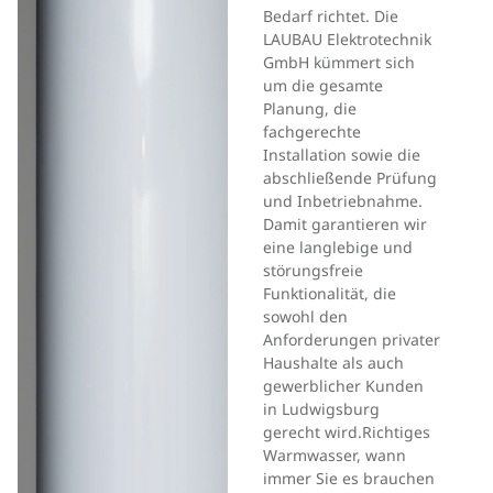
Bedarf richtet. Die
LAUBAU Elektrotechnik
GmbH kümmert sich
um die gesamte
Planung, die
fachgerechte
Installation sowie die
abschließende Prüfung
und Inbetriebnahme.
Damit garantieren wir
eine langlebige und
störungsfreie
Funktionalität, die
sowohl den
Anforderungen privater
Haushalte als auch
gewerblicher Kunden
in Ludwigsburg
gerecht wird.Richtiges
Warmwasser, wann
immer Sie es brauchen