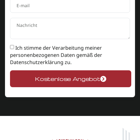
Ich stimme der Verarbeitung meiner
personenbezogenen Daten gemäß der
Datenschutzerklärung
zu.
Kostenlose Angebot