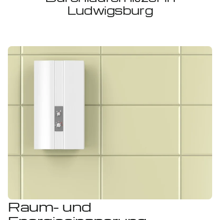
Ludwigsburg
Raum- und