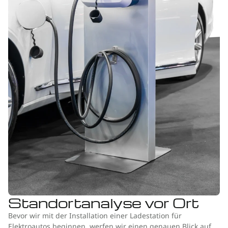
Standortanalyse vor Ort
Bevor wir mit der Installation einer Ladestation für
Elektroautos beginnen, werfen wir einen genauen Blick auf