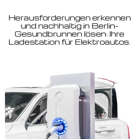
Herausforderungen erkennen
und nachhaltig in Berlin-
Gesundbrunnen lösen: Ihre
Ladestation für Elektroautos.