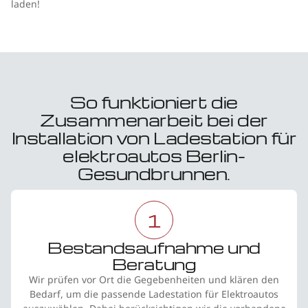
laden!
So funktioniert die
Zusammenarbeit bei der
Installation von Ladestation für
elektroautos Berlin-
Gesundbrunnen.
1
Bestandsaufnahme und
Beratung
Wir prüfen vor Ort die Gegebenheiten und klären den
Bedarf, um die passende Ladestation für Elektroautos