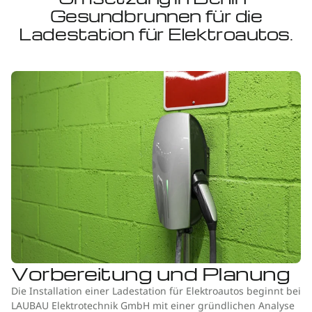
Gesundbrunnen für die
Ladestation für Elektroautos.
Vorbereitung und Planung
Die Installation einer Ladestation für Elektroautos beginnt bei
LAUBAU Elektrotechnik GmbH mit einer gründlichen Analyse