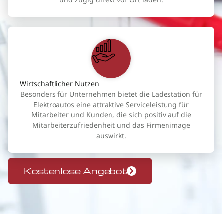
Wirtschaftlicher Nutzen
Besonders für Unternehmen bietet die Ladestation für
Elektroautos eine attraktive Serviceleistung für
Mitarbeiter und Kunden, die sich positiv auf die
Mitarbeiterzufriedenheit und das Firmenimage
auswirkt.
Kostenlose Angebot