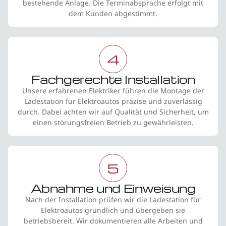
bestehende Anlage. Die Terminabsprache erfolgt mit
dem Kunden abgestimmt.
4
Fachgerechte Installation
Unsere erfahrenen Elektriker führen die Montage der
Ladestation für Elektroautos präzise und zuverlässig
durch. Dabei achten wir auf Qualität und Sicherheit, um
einen störungsfreien Betrieb zu gewährleisten.
5
Abnahme und Einweisung
Nach der Installation prüfen wir die Ladestation für
Elektroautos gründlich und übergeben sie
betriebsbereit. Wir dokumentieren alle Arbeiten und