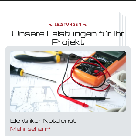
LEISTUNGEN
Unsere Leistungen für Ihr
Projekt
Elektriker Notdienst
Mehr sehen