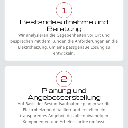
1
Bestandsaufnahme und
Beratung
Wir analysieren die Gegebenheiten vor Ort und
besprechen mit dem Kunden die Anforderungen an die
Elektroheizung, um eine passgenaue Lösung zu
entwickeln.
2
Planung und
Angebotserstellung
Auf Basis der Bestandsaufnahme planen wir die
Elektroheizung detailliert und erstellen ein
transparentes Angebot, das alle notwendigen
Komponenten und Arbeitsschritte umfasst.