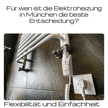
Für wen ist die Elektroheizung
in München die beste
Entscheidung?
Flexibilität und Einfachheit