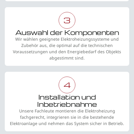
3
Auswahl der Komponenten
Wir wählen geeignete Elektroheizungssysteme und
Zubehör aus, die optimal auf die technischen
Voraussetzungen und den Energiebedarf des Objekts
abgestimmt sind.
4
Installation und
Inbetriebnahme
Unsere Fachleute montieren die Elektroheizung
fachgerecht, integrieren sie in die bestehende
Elektroanlage und nehmen das System sicher in Betrieb.