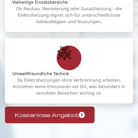
Vielseitige Einsatzbereiche
Ob Neubau, Renovierung oder Zusatzheizung - die
Elektroheizung eignet sich für unterschiedlichste
Gebäudetypen und Nutzungen.
Umweltfreundliche Technik
Da Elektroheizungen ohne Verbrennung arbeiten,
entstehen keine Emissionen vor Ort, was besonders in
sensiblen Bereichen wichtig ist.
Kostenlose Angebot