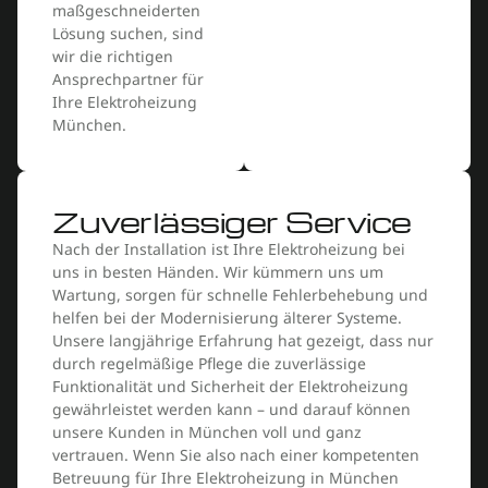
maßgeschneiderten
Lösung suchen, sind
wir die richtigen
Ansprechpartner für
Ihre Elektroheizung
München.
Zuverlässiger Service
Nach der Installation ist Ihre Elektroheizung bei
uns in besten Händen. Wir kümmern uns um
Wartung, sorgen für schnelle Fehlerbehebung und
helfen bei der Modernisierung älterer Systeme.
Unsere langjährige Erfahrung hat gezeigt, dass nur
durch regelmäßige Pflege die zuverlässige
Funktionalität und Sicherheit der Elektroheizung
gewährleistet werden kann – und darauf können
unsere Kunden in München voll und ganz
vertrauen. Wenn Sie also nach einer kompetenten
Betreuung für Ihre Elektroheizung in München