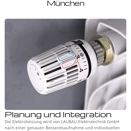
München
Planung und Integration
Die Elektroheizung wird von LAUBAU Elektrotechnik GmbH
nach einer genauen Bestandsaufnahme und individuellen