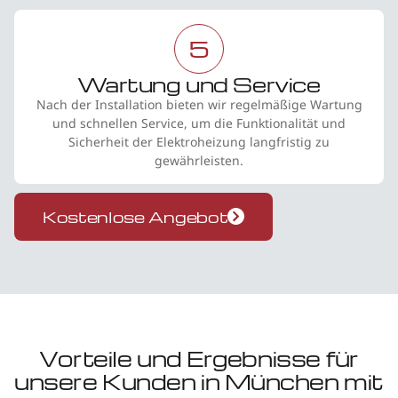
5
Wartung und Service
Nach der Installation bieten wir regelmäßige Wartung
und schnellen Service, um die Funktionalität und
Sicherheit der Elektroheizung langfristig zu
gewährleisten.
Kostenlose Angebot
Vorteile und Ergebnisse für
unsere Kunden in München mit