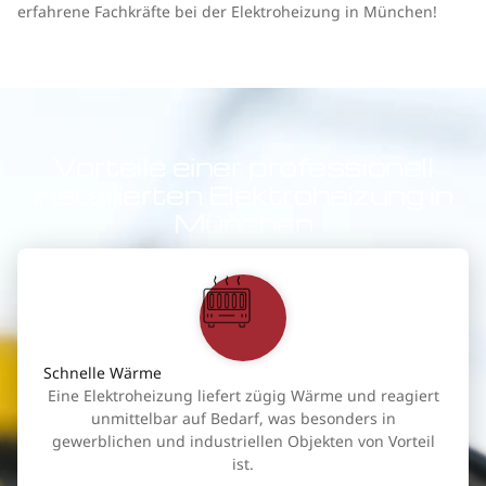
erfahrene Fachkräfte bei der Elektroheizung in München!
Vorteile einer professionell
installierten Elektroheizung in
München
Schnelle Wärme
Eine Elektroheizung liefert zügig Wärme und reagiert
unmittelbar auf Bedarf, was besonders in
gewerblichen und industriellen Objekten von Vorteil
ist.