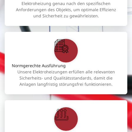
Elektroheizung genau nach den spezifischen
Anforderungen des Objekts, um optimale Effizienz
und Sicherheit zu gewährleisten.
Normgerechte Ausführung
Unsere Elektroheizungen erfüllen alle relevanten
Sicherheits- und Qualitätsstandards, damit die
Anlagen langfristig störungsfrei funktionieren.