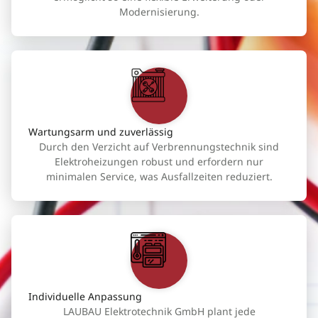
Modernisierung.
Wartungsarm und zuverlässig
Durch den Verzicht auf Verbrennungstechnik sind
Elektroheizungen robust und erfordern nur
minimalen Service, was Ausfallzeiten reduziert.
Individuelle Anpassung
LAUBAU Elektrotechnik GmbH plant jede