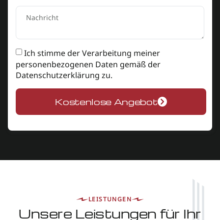
Ich stimme der Verarbeitung meiner
personenbezogenen Daten gemäß der
Datenschutzerklärung
zu.
Kostenlose Angebot
LEISTUNGEN
Unsere Leistungen für Ihr