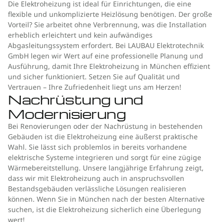
Die Elektroheizung ist ideal für Einrichtungen, die eine
flexible und unkomplizierte Heizlösung benötigen. Der große
Vorteil? Sie arbeitet ohne Verbrennung, was die Installation
erheblich erleichtert und kein aufwändiges
Abgasleitungssystem erfordert. Bei LAUBAU Elektrotechnik
GmbH legen wir Wert auf eine professionelle Planung und
Ausführung, damit Ihre Elektroheizung in München effizient
und sicher funktioniert. Setzen Sie auf Qualität und
Vertrauen – Ihre Zufriedenheit liegt uns am Herzen!
Nachrüstung und
Modernisierung
Bei Renovierungen oder der Nachrüstung in bestehenden
Gebäuden ist die Elektroheizung eine äußerst praktische
Wahl. Sie lässt sich problemlos in bereits vorhandene
elektrische Systeme integrieren und sorgt für eine zügige
Wärmebereitstellung. Unsere langjährige Erfahrung zeigt,
dass wir mit Elektroheizung auch in anspruchsvollen
Bestandsgebäuden verlässliche Lösungen realisieren
können. Wenn Sie in München nach der besten Alternative
suchen, ist die Elektroheizung sicherlich eine Überlegung
wert!