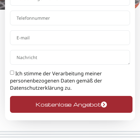
Ich stimme der Verarbeitung meiner
personenbezogenen Daten gemäß der
Datenschutzerklärung
zu.
Kostenlose Angebot