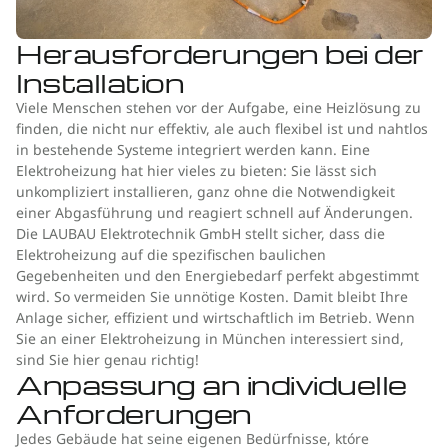
Herausforderungen bei der
Installation
Viele Menschen stehen vor der Aufgabe, eine Heizlösung zu
finden, die nicht nur effektiv, ale auch flexibel ist und nahtlos
in bestehende Systeme integriert werden kann. Eine
Elektroheizung hat hier vieles zu bieten: Sie lässt sich
unkompliziert installieren, ganz ohne die Notwendigkeit
einer Abgasführung und reagiert schnell auf Änderungen.
Die LAUBAU Elektrotechnik GmbH stellt sicher, dass die
Elektroheizung auf die spezifischen baulichen
Gegebenheiten und den Energiebedarf perfekt abgestimmt
wird. So vermeiden Sie unnötige Kosten. Damit bleibt Ihre
Anlage sicher, effizient und wirtschaftlich im Betrieb. Wenn
Sie an einer Elektroheizung in München interessiert sind,
sind Sie hier genau richtig!
Anpassung an individuelle
Anforderungen
Jedes Gebäude hat seine eigenen Bedürfnisse, które