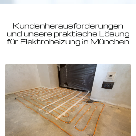
Kundenherausforderungen
und unsere praktische Lösung
für Elektroheizung in München