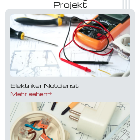
Projekt
Elektriker Notdienst
Mehr sehen