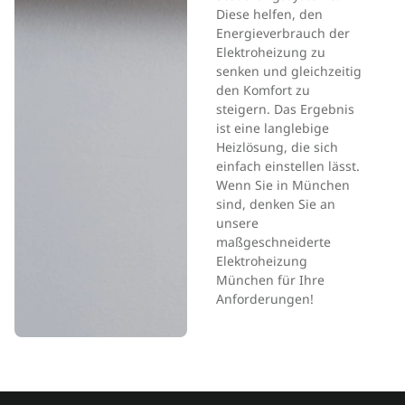
Diese helfen, den
Energieverbrauch der
Elektroheizung zu
senken und gleichzeitig
den Komfort zu
steigern. Das Ergebnis
ist eine langlebige
Heizlösung, die sich
einfach einstellen lässt.
Wenn Sie in München
sind, denken Sie an
unsere
maßgeschneiderte
Elektroheizung
München für Ihre
Anforderungen!