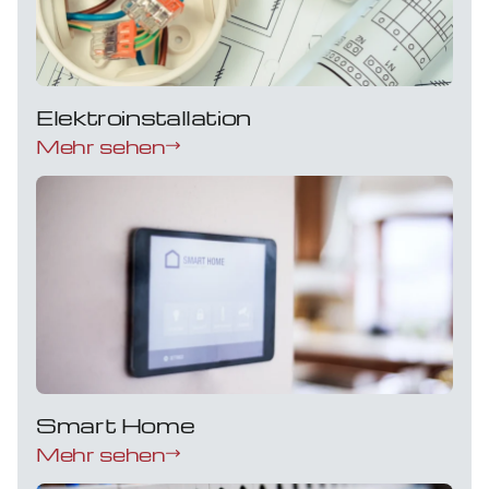
Elektroinstallation
Mehr sehen
Smart Home
Mehr sehen