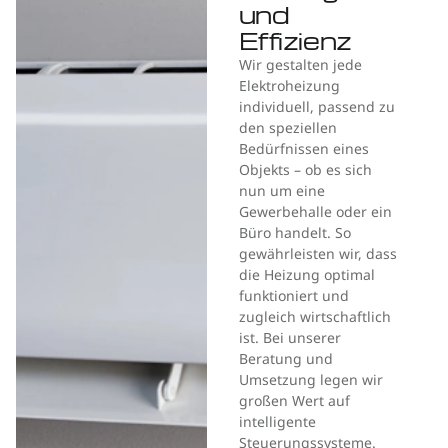
und
Effizienz
Wir gestalten jede
Elektroheizung
individuell, passend zu
den speziellen
Bedürfnissen eines
Objekts – ob es sich
nun um eine
Gewerbehalle oder ein
Büro handelt. So
gewährleisten wir, dass
die Heizung optimal
funktioniert und
zugleich wirtschaftlich
ist. Bei unserer
Beratung und
Umsetzung legen wir
großen Wert auf
intelligente
Steuerungssysteme.