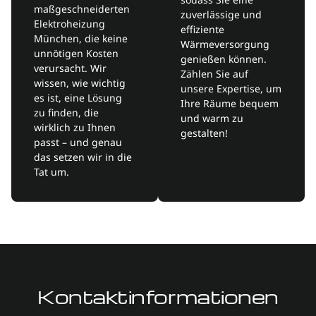
maßgeschneiderten
zuverlässige und
Elektroheizung
effiziente
München, die keine
Wärmeversorgung
unnötigen Kosten
genießen können.
verursacht. Wir
Zählen Sie auf
wissen, wie wichtig
unsere Expertise, um
es ist, eine Lösung
Ihre Räume bequem
zu finden, die
und warm zu
wirklich zu Ihnen
gestalten!
passt – und genau
das setzen wir in die
Tat um.
Kontaktinformationen