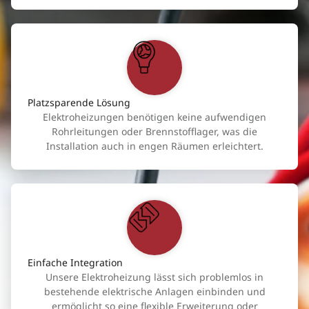
Platzsparende Lösung
Elektroheizungen benötigen keine aufwendigen
Rohrleitungen oder Brennstofflager, was die
Installation auch in engen Räumen erleichtert.
Einfache Integration
Unsere Elektroheizung lässt sich problemlos in
bestehende elektrische Anlagen einbinden und
ermöglicht so eine flexible Erweiterung oder