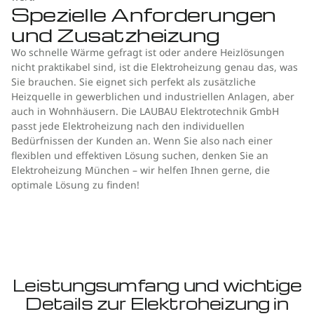
Spezielle Anforderungen
und Zusatzheizung
Wo schnelle Wärme gefragt ist oder andere Heizlösungen
nicht praktikabel sind, ist die Elektroheizung genau das, was
Sie brauchen. Sie eignet sich perfekt als zusätzliche
Heizquelle in gewerblichen und industriellen Anlagen, aber
auch in Wohnhäusern. Die LAUBAU Elektrotechnik GmbH
passt jede Elektroheizung nach den individuellen
Bedürfnissen der Kunden an. Wenn Sie also nach einer
flexiblen und effektiven Lösung suchen, denken Sie an
Elektroheizung München – wir helfen Ihnen gerne, die
optimale Lösung zu finden!
Leistungsumfang und wichtige
Details zur Elektroheizung in