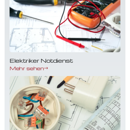
Elektriker Notdienst
Mehr sehen