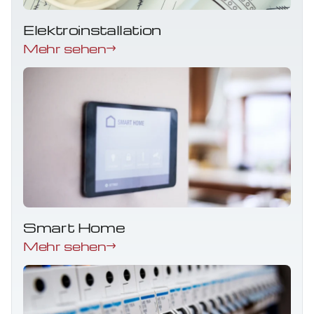
Elektroinstallation
Mehr sehen
Smart Home
Mehr sehen