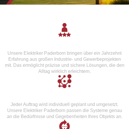
Langjährige Praxiserfahrung
Unsere Elektriker Paderborn bringen über ein Jahrzehnt
Erfahrung aus großen Industrie- und Gewerbeprojekten
mit. Das ermöglicht präzise und sichere Lösungen, die den
Alltag wirklich erleichtern.
Maßgeschneiderte Elektroinstallationen
Jeder Auftrag wird individuell geplant und umgesetzt.
Unsere Elektriker Paderborn passen die Systeme genau
an die Bedürfnisse und Gegebenheiten Ihres Objekts an.