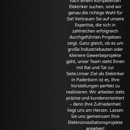
nach einem kompetenten
Elektriker suchen, sind wir
genau die richtige Wahl für
Sie! Vertrauen Sie auf unsere
Expertise, die sich in
zahlreichen erfolgreich
durchgeführten Projekten
zeigt. Ganz gleich, ob es um
große Industriebauten oder
kleinere Gewerbeprojekte
geht, unser Team steht Ihnen
mit Rat und Tat zur
Seite.Unser Ziel als Elektriker
in Paderborn ist es, Ihre
Vorstellungen perfekt zu
realisieren. Wir arbeiten stets
präzise und kundenorientiert
– denn Ihre Zufriedenheit
liegt uns am Herzen. Lassen
Sie uns gemeinsam Ihre
Elektroinstallationsprojekte
angehen!