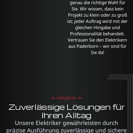
genau die richtige Wahl für
Sie. Wir wissen, dass kein
Projekt zu klein oder zu groß
ist; jeder Auftrag wird mit der
gleichen Hingabe und
Professionalität behandelt.
Vertrauen Sie den Elektrikern
aus Paderborn – wir sind für
Sie da!
PROJEKTE
Zuverlässige Lösungen für
Ihren Alltag
Unsere Elektriker gewährleisten durch
präzise Ausführung zuverlässige und sichere