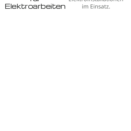
Elektroarbeiten
im Einsatz.