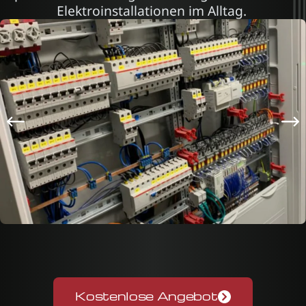
Elektroinstallationen im Alltag.
Kostenlose Angebot