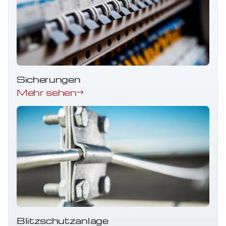
Sicherungen
Mehr sehen
Blitzschutzanlage