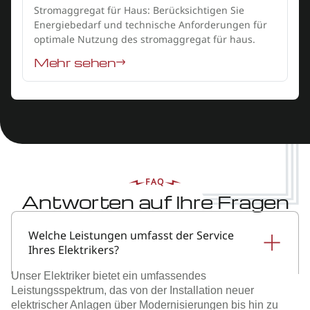
Stromaggregat für Haus: Berücksichtigen Sie
Energiebedarf und technische Anforderungen für
optimale Nutzung des stromaggregat für haus.
Mehr sehen
FAQ
Antworten auf Ihre Fragen
Welche Leistungen umfasst der Service
Ihres Elektrikers?
Unser Elektriker bietet ein umfassendes
Leistungsspektrum, das von der Installation neuer
elektrischer Anlagen über Modernisierungen bis hin zu