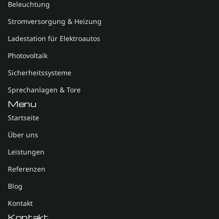
Beleuchtung
Stromversorgung & Heizung
Ladestation für Elektroautos
Photovoltaik
Sicherheitssysteme
Sprechanlagen & Tore
Menu
Startseite
Über uns
Leistungen
Referenzen
Blog
Kontakt
Kontakt