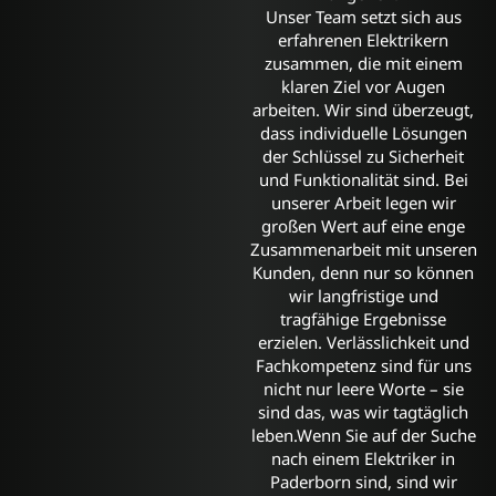
Unser Team setzt sich aus
erfahrenen Elektrikern
zusammen, die mit einem
klaren Ziel vor Augen
arbeiten. Wir sind überzeugt,
dass individuelle Lösungen
der Schlüssel zu Sicherheit
und Funktionalität sind. Bei
unserer Arbeit legen wir
großen Wert auf eine enge
Zusammenarbeit mit unseren
Kunden, denn nur so können
wir langfristige und
tragfähige Ergebnisse
erzielen. Verlässlichkeit und
Fachkompetenz sind für uns
nicht nur leere Worte – sie
sind das, was wir tagtäglich
leben.Wenn Sie auf der Suche
nach einem Elektriker in
Paderborn sind, sind wir