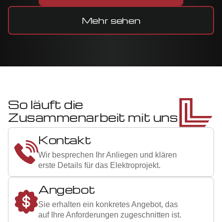
Mehr sehen
So läuft die
Zusammenarbeit mit uns
1
Kontakt
Wir besprechen Ihr Anliegen und klären
erste Details für das Elektroprojekt.
2
Angebot
Sie erhalten ein konkretes Angebot, das
auf Ihre Anforderungen zugeschnitten ist.