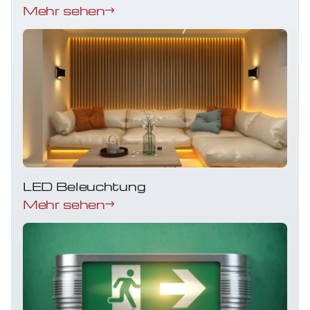
Mehr sehen
LED Beleuchtung
Mehr sehen