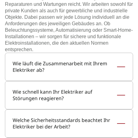
Reparaturen und Wartungen reicht. Wir arbeiten sowohl für
private Kunden als auch für gewerbliche und industrielle
Objekte. Dabei passen wir jede Lösung individuell an die
Anforderungen des jeweiligen Gebäudes an. Ob
Beleuchtungssysteme, Automatisierung oder Smart-Home-
Installationen – wir sorgen für sichere und funktionale
Elektroinstallationen, die den aktuellen Normen
entsprechen.
Wie läuft die Zusammenarbeit mit Ihrem
Elektriker ab?
Wie schnell kann Ihr Elektriker auf
Störungen reagieren?
Welche Sicherheitsstandards beachtet Ihr
Elektriker bei der Arbeit?