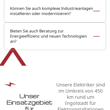
Können Sie auch komplexe Industrieanlagen
installieren oder modernisieren?
Bieten Sie auch Beratung zur
Energieeffizienz und neuen Technologien
an?
Unsere Elektriker sind
im Umkreis von 450
Unser
km rund um
Einsatzgebiet
Ingolstadt für
für
Elektroinstallationen