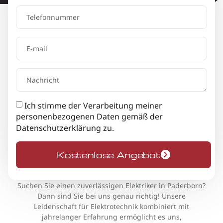
Ich stimme der Verarbeitung meiner
personenbezogenen Daten gemäß der
Datenschutzerklärung
zu.
Kostenlose Angebot
Suchen Sie einen zuverlässigen Elektriker in Paderborn?
Dann sind Sie bei uns genau richtig! Unsere
Leidenschaft für Elektrotechnik kombiniert mit
jahrelanger Erfahrung ermöglicht es uns,