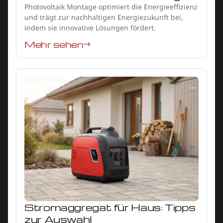
Photovoltaik Montage optimiert die Energieeffizienz
und trägt zur nachhaltigen Energiezukunft bei,
indem sie innovative Lösungen fördert.
Mehr sehen
Stromaggregat für Haus: Tipps
zur Auswahl