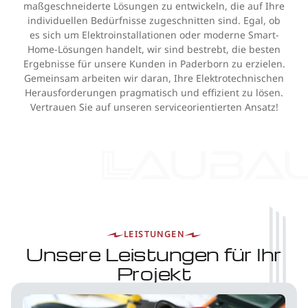
maßgeschneiderte Lösungen zu entwickeln, die auf Ihre
individuellen Bedürfnisse zugeschnitten sind. Egal, ob
es sich um Elektroinstallationen oder moderne Smart-
Home-Lösungen handelt, wir sind bestrebt, die besten
Ergebnisse für unsere Kunden in Paderborn zu erzielen.
Gemeinsam arbeiten wir daran, Ihre Elektrotechnischen
Herausforderungen pragmatisch und effizient zu lösen.
Vertrauen Sie auf unseren serviceorientierten Ansatz!
LEISTUNGEN
Unsere Leistungen für Ihr
Projekt