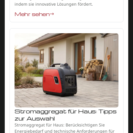
indem sie innovative Lösungen fördert.
Mehr sehen
Stromaggregat für Haus: Tipps
zur Auswahl
Stromaggregat für Haus: Berücksichtigen Sie
Energiebedarf und technische Anforderungen für