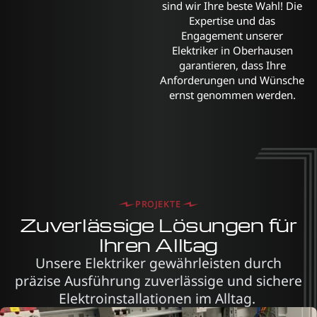
sind wir Ihre beste Wahl! Die
Expertise und das
Engagement unserer
Elektriker in Oberhausen
garantieren, dass Ihre
Anforderungen und Wünsche
ernst genommen werden.
PROJEKTE
Zuverlässige Lösungen für
Ihren Alltag
Unsere Elektriker gewährleisten durch
präzise Ausführung zuverlässige und sichere
Elektroinstallationen im Alltag.