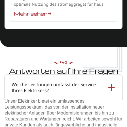
optimale Nutzung des stromaggregat für haus.
Mehr sehen
FAQ
Antworten auf Ihre Fragen
Welche Leistungen umfasst der Service
Ihres Elektrikers?
Unser Elektriker bietet ein umfassendes
Leistungsspektrum, das von der Installation neuer
elektrischer Anlagen über Modernisierungen bis hin zu
Reparaturen und Wartungen reicht. Wir arbeiten sowohl für
private Kunden als auch für gewerbliche und industrielle