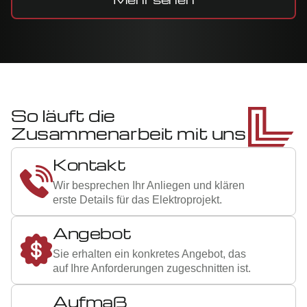
So läuft die
Zusammenarbeit mit uns
1
Kontakt
Wir besprechen Ihr Anliegen und klären
erste Details für das Elektroprojekt.
2
Angebot
Sie erhalten ein konkretes Angebot, das
auf Ihre Anforderungen zugeschnitten ist.
Aufmaß