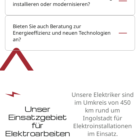
installieren oder modernisieren?
Bieten Sie auch Beratung zur
Energieeffizienz und neuen Technologien
an?
Unsere Elektriker sind
im Umkreis von 450
Unser
km rund um
Einsatzgebiet
Ingolstadt für
für
Elektroinstallationen
Elektroarbeiten
im Einsatz.