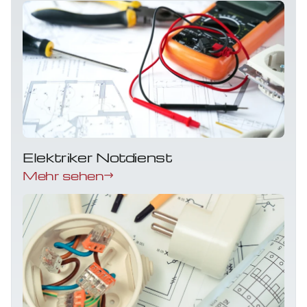
Elektriker Notdienst
Mehr sehen