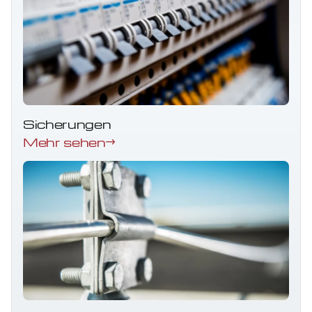
Sicherungen
Mehr sehen