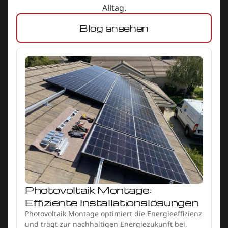
Alltag.
Blog ansehen
Photovoltaik Montage:
Effiziente Installationslösungen
Photovoltaik Montage optimiert die Energieeffizienz
und trägt zur nachhaltigen Energiezukunft bei,