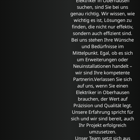
Elektriker in Oberhausen
suchen, sind Sie bei uns
genau richtig. Wir wissen, wie
wichtig es ist, Lösungen zu
finden, die nicht nur effektiv,
sondern auch effizient sind.
Bei uns stehen Ihre Wünsche
und Bedürfnisse im
Mittelpunkt. Egal, ob es sich
um Erweiterungen oder
Neuinstallationen handelt –
wir sind Ihre kompetente
Partnerin.Verlassen Sie sich
auf uns, wenn Sie einen
Elektriker in Oberhausen
brauchen, der Wert auf
Präzision und Qualität legt.
Unsere Erfahrung spricht für
sich und wir sind bereit, auch
Ihr Projekt erfolgreich
umzusetzen.
Unser Team setzt sich aus