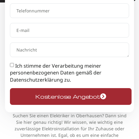
Ich stimme der Verarbeitung meiner
personenbezogenen Daten gemäß der
Datenschutzerklärung
zu.
Kostenlose Angebot
Suchen Sie einen Elektriker in Oberhausen? Dann sind
Sie hier genau richtig! Wir wissen, wie wichtig eine
zuverlässige Elektroinstallation für Ihr Zuhause oder
Unternehmen ist. Egal, ob es um eine einfache