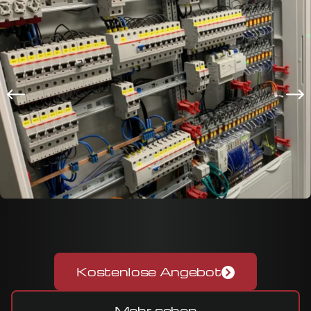
Kostenlose Angebot
Mehr sehen