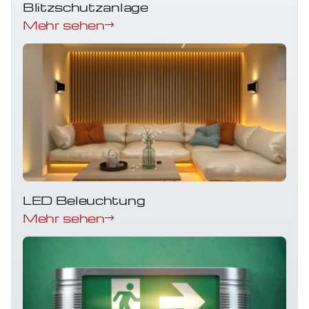
Blitzschutzanlage
Mehr sehen
LED Beleuchtung
Mehr sehen