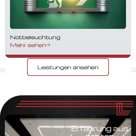
Notbeleuchtung
Mehr sehen
Leistungen ansehen
Erfahrung aus