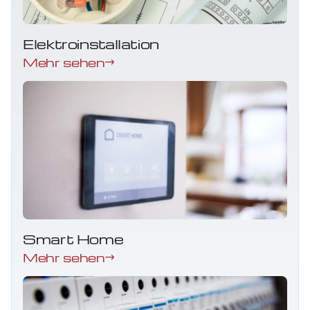
Elektroinstallation
Mehr sehen
Smart Home
Mehr sehen