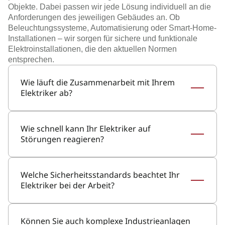
Objekte. Dabei passen wir jede Lösung individuell an die
Anforderungen des jeweiligen Gebäudes an. Ob
Beleuchtungssysteme, Automatisierung oder Smart-Home-
Installationen – wir sorgen für sichere und funktionale
Elektroinstallationen, die den aktuellen Normen
entsprechen.
Wie läuft die Zusammenarbeit mit Ihrem
Elektriker ab?
Wie schnell kann Ihr Elektriker auf
Störungen reagieren?
Welche Sicherheitsstandards beachtet Ihr
Elektriker bei der Arbeit?
Können Sie auch komplexe Industrieanlagen