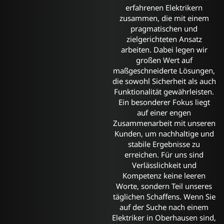
erfahrenen Elektrikern
zusammen, die mit einem
pragmatischen und
zielgerichteten Ansatz
arbeiten. Dabei legen wir
großen Wert auf
maßgeschneiderte Lösungen,
die sowohl Sicherheit als auch
Funktionalität gewährleisten.
Ein besonderer Fokus liegt
auf einer engen
Zusammenarbeit mit unseren
Kunden, um nachhaltige und
stabile Ergebnisse zu
erreichen. Für uns sind
Verlässlichkeit und
Kompetenz keine leeren
Worte, sondern Teil unseres
täglichen Schaffens. Wenn Sie
auf der Suche nach einem
Elektriker in Oberhausen sind,