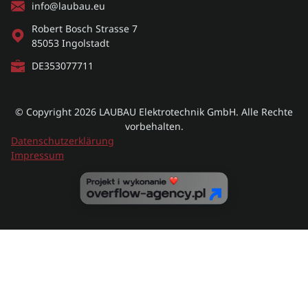
info@laubau.eu
Robert Bosch Strasse 7
85053 Ingolstadt
DE353077711
© Copyright 2026
LAUBAU Elektrotechnik GmbH.
​ Alle Rechte
vorbehalten.
Datenschutzerklärung
Impressum