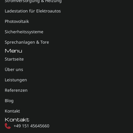
Stromversorgung & Heizung
Ladestation für Elektroautos
Photovoltaik
Sicherheitssysteme
Sprechanlagen & Tore
Menu
Startseite
Über uns
Leistungen
Referenzen
Blog
Kontakt
Kontakt
+49 151 45645660