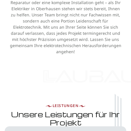
Reparatur oder eine komplexe Installation geht – als Ihr
Elektriker in Oberhausen stehen wir stets bereit, Ihnen
zu helfen. Unser Team bringt nicht nur Fachwissen mit,
sondern auch eine Portion Leidenschaft für
Elektrotechnik. Mit uns an Ihrer Seite können Sie sich
darauf verlassen, dass jedes Projekt termingerecht und
mit höchster Präzision umgesetzt wird. Lassen Sie uns
gemeinsam Ihre elektrotechnischen Herausforderungen
angehen!
LEISTUNGEN
Unsere Leistungen für Ihr
Projekt