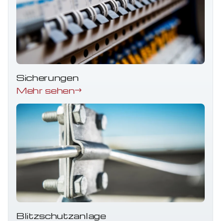
Sicherungen
Mehr sehen
Blitzschutzanlage