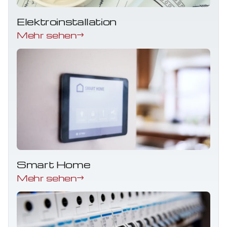
Elektroinstallation
Mehr sehen
Smart Home
Mehr sehen