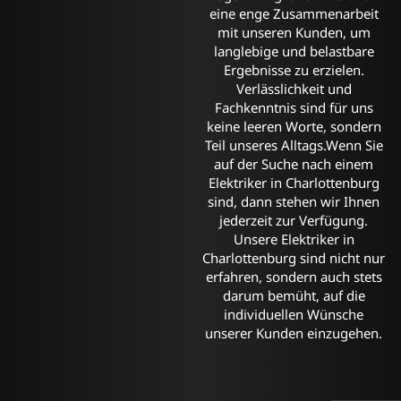
eine enge Zusammenarbeit
mit unseren Kunden, um
langlebige und belastbare
Ergebnisse zu erzielen.
Verlässlichkeit und
Fachkenntnis sind für uns
keine leeren Worte, sondern
Teil unseres Alltags.Wenn Sie
auf der Suche nach einem
Elektriker in Charlottenburg
sind, dann stehen wir Ihnen
jederzeit zur Verfügung.
Unsere Elektriker in
Charlottenburg sind nicht nur
erfahren, sondern auch stets
darum bemüht, auf die
individuellen Wünsche
unserer Kunden einzugehen.