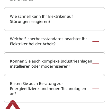
Wie schnell kann Ihr Elektriker auf
Störungen reagieren?
Welche Sicherheitsstandards beachtet Ihr
Elektriker bei der Arbeit?
Können Sie auch komplexe Industrieanlagen
installieren oder modernisieren?
Bieten Sie auch Beratung zur
Energieeffizienz und neuen Technologien
an?