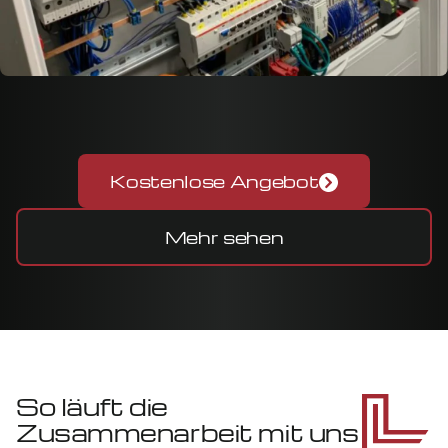
Kostenlose Angebot
Mehr sehen
So läuft die
Zusammenarbeit mit uns