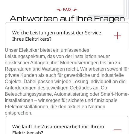
FAQ
Antworten auf Ihre Fragen
Welche Leistungen umfasst der Service
Ihres Elektrikers?
Unser Elektriker bietet ein umfassendes
Leistungsspektrum, das von der Installation neuer
elektrischer Anlagen über Modernisierungen bis hin zu
Reparaturen und Wartungen reicht. Wir arbeiten sowohl für
private Kunden als auch für gewerbliche und industrielle
Objekte. Dabei passen wir jede Lösung individuell an die
Anforderungen des jeweiligen Gebäudes an. Ob
Beleuchtungssysteme, Automatisierung oder Smart-Home-
Installationen – wir sorgen für sichere und funktionale
Elektroinstallationen, die den aktuellen Normen
entsprechen.
Wie läuft die Zusammenarbeit mit Ihrem
Elektriker ab?