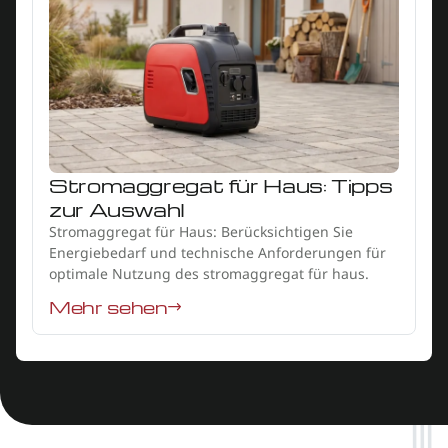
Stromaggregat für Haus: Tipps
zur Auswahl
Stromaggregat für Haus: Berücksichtigen Sie
Energiebedarf und technische Anforderungen für
optimale Nutzung des stromaggregat für haus.
Mehr sehen