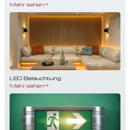
Mehr sehen
LED Beleuchtung
Mehr sehen