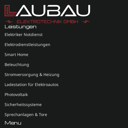
Leistungen
Elektriker Notdienst
Elektrodienstleistungen
Smart Home
Beleuchtung
Stromversorgung & Heizung
Ladestation für Elektroautos
Photovoltaik
Sicherheitssysteme
Sprechanlagen & Tore
Menu