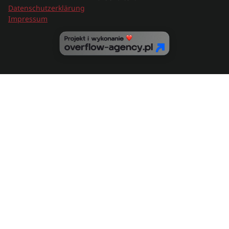
Datenschutzerklärung
Impressum