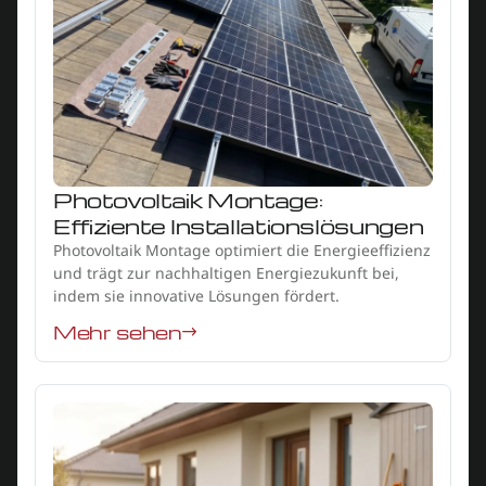
Photovoltaik Montage:
Effiziente Installationslösungen
Photovoltaik Montage optimiert die Energieeffizienz
und trägt zur nachhaltigen Energiezukunft bei,
indem sie innovative Lösungen fördert.
Mehr sehen