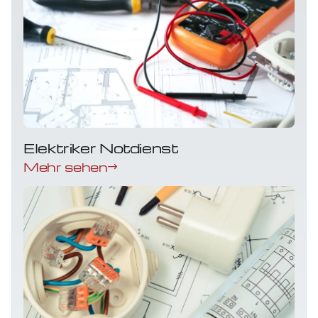
Elektriker Notdienst
Mehr sehen