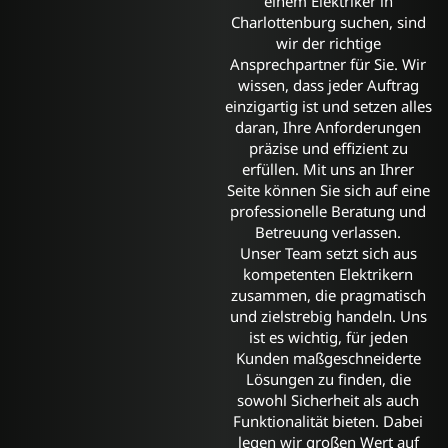
einem Elektriker in
Charlottenburg suchen, sind
wir der richtige
Ansprechpartner für Sie. Wir
wissen, dass jeder Auftrag
einzigartig ist und setzen alles
daran, Ihre Anforderungen
präzise und effizient zu
erfüllen. Mit uns an Ihrer
Seite können Sie sich auf eine
professionelle Beratung und
Betreuung verlassen.
Unser Team setzt sich aus
kompetenten Elektrikern
zusammen, die pragmatisch
und zielstrebig handeln. Uns
ist es wichtig, für jeden
Kunden maßgeschneiderte
Lösungen zu finden, die
sowohl Sicherheit als auch
Funktionalität bieten. Dabei
legen wir großen Wert auf