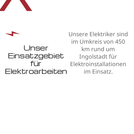
Unsere Elektriker sind
im Umkreis von 450
Unser
km rund um
Einsatzgebiet
Ingolstadt für
für
Elektroinstallationen
Elektroarbeiten
im Einsatz.