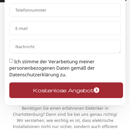
Ich stimme der Verarbeitung meiner
personenbezogenen Daten gemäß der
Datenschutzerklärung
zu.
Kostenlose Angebot
Benötigen Sie einen erfahrenen Elektriker in
Charlottenburg? Dann sind Sie bei uns genau richtig!
Wir verstehen, wie wichtig es ist, dass elektrische
Installationen nicht nur sicher, sondern auch effizient