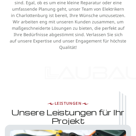
sind. Egal, ob es um eine kleine Reparatur oder eine
umfassende Planung geht, unser Team von Elektrikern
in Charlottenburg ist bereit, Ihre Wünsche umzusetzen.
Wir arbeiten eng mit unseren Kunden zusammen, um
maßgeschneiderte Lösungen zu bieten, die perfekt auf
Ihre Bedürfnisse abgestimmt sind. Verlassen Sie sich
auf unsere Expertise und unser Engagement für höchste
Qualität!
LEISTUNGEN
Unsere Leistungen für Ihr
Projekt