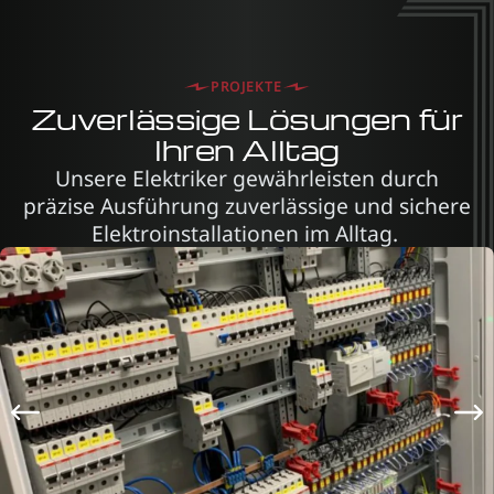
PROJEKTE
Zuverlässige Lösungen für
Ihren Alltag
Unsere Elektriker gewährleisten durch
präzise Ausführung zuverlässige und sichere
Elektroinstallationen im Alltag.